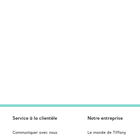
Service à la clientèle
Notre entreprise
Communiquer avec nous
Le monde de Tiffany