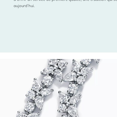
aujourd’hui.