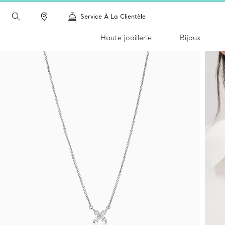
Service À La Clientèle
Haute joaillerie
Bijoux