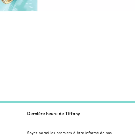
Dernière heure de Tiffany
Soyez parmi les premiers à être informé de nos