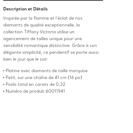
Ajouter au panier
Description et Détails
Inspirée par la flamme et l’éclat de nos
diamants de qualité exceptionnelle, la
collection Tiffany Victoria utilise un
agencement de tailles unique pour une
sensibilité romantique distinctive. Grâce à son
élégante simplicité, ce pendentif se porte aussi
bien le jour que le soir.
Platine avec diamants de taille marquise
Petit, sur une chaîne de 41 cm (16 po)
Poids total en carats de 0,32
Numéro de produit:60011941