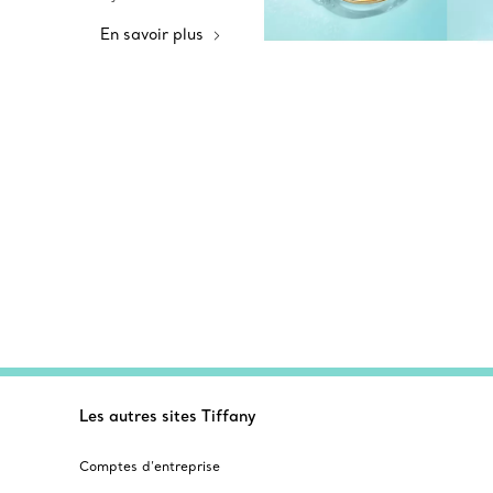
En savoir plus
Les autres sites Tiffany
Comptes d’entreprise