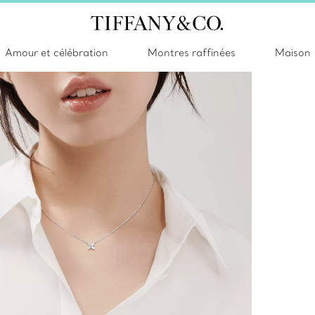
Amour et célébration
Montres raffinées
Maison