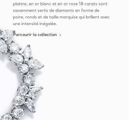
platine, en or blanc et en or rose 18 carats sont
savamment sertis de diamants en forme de
poire, ronds et de taille marquise qui brillent avec
une intensité inégalée.
Parcourir la collection