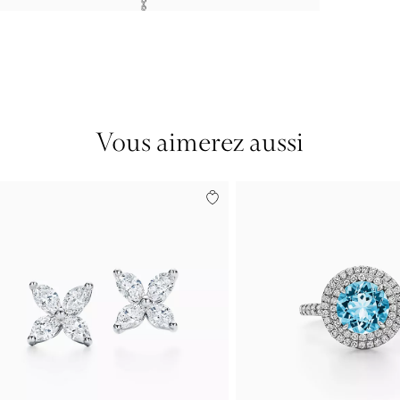
Vous aimerez aussi