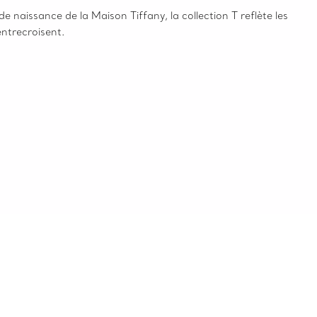
de naissance de la Maison Tiffany, la collection T reflète les
’entrecroisent.