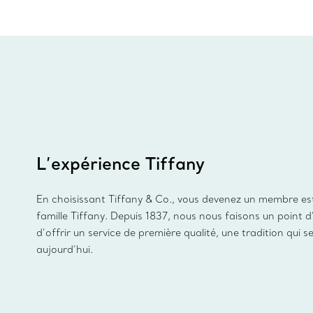
L’expérience Tiffany
En choisissant Tiffany & Co., vous devenez un membre es
famille Tiffany. Depuis 1837, nous nous faisons un point 
d’offrir un service de première qualité, une tradition qui s
aujourd’hui.