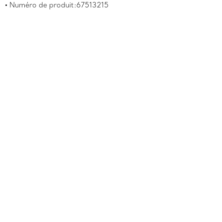
Numéro de produit:67513215