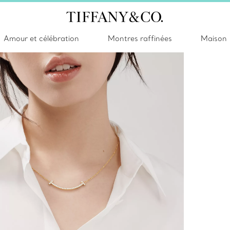
Amour et célébration
Montres raffinées
Maison