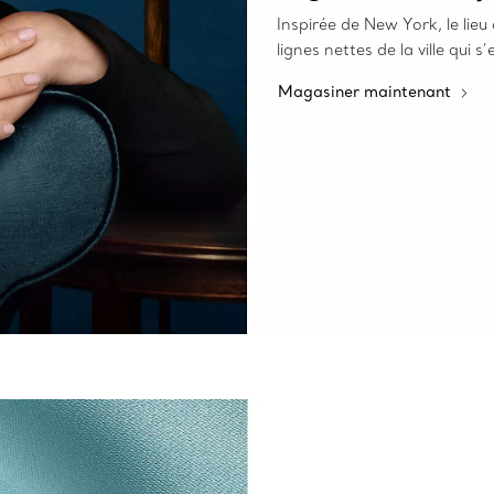
Inspirée de New York, le lieu 
lignes nettes de la ville qui s
Magasiner maintenant