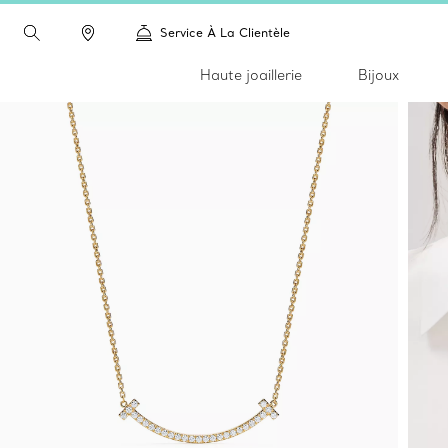
Service À La Clientèle
Haute joaillerie
Bijoux