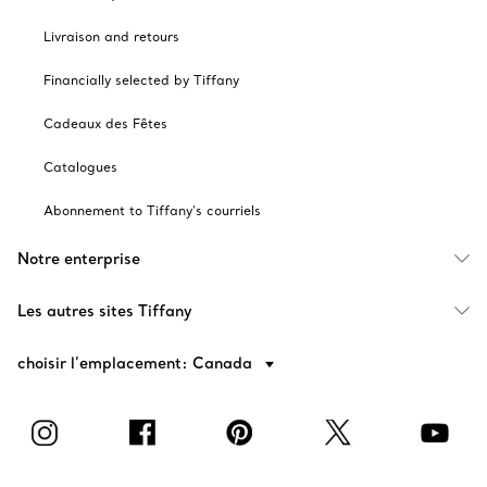
Livraison and retours
Financially selected by Tiffany
Cadeaux des Fêtes
Catalogues
Abonnement to Tiffany's courriels
Notre enterprise
Les autres sites Tiffany
choisir l’emplacement: Canada