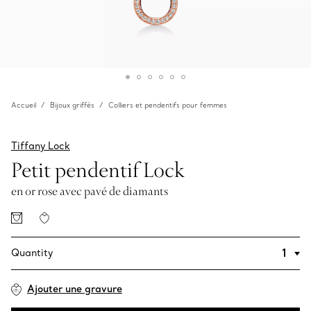
Accueil
Bijoux griffés
Colliers et pendentifs pour femmes
Tiffany Lock
Petit pendentif Lock
en or rose avec pavé de diamants
Quantity
Ajouter une gravure