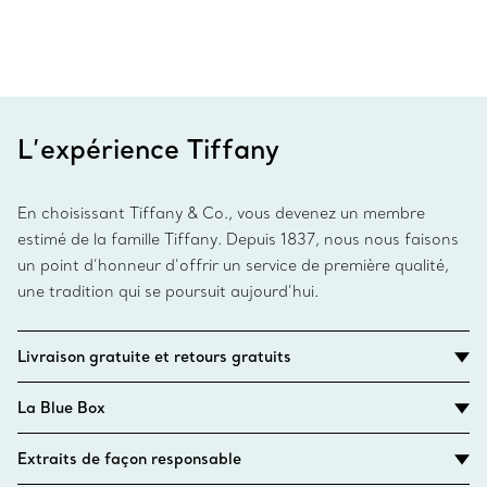
L’expérience Tiffany
En choisissant Tiffany & Co., vous devenez un membre
estimé de la famille Tiffany. Depuis 1837, nous nous faisons
un point d’honneur d’offrir un service de première qualité,
une tradition qui se poursuit aujourd’hui.
Livraison gratuite et retours gratuits
La Blue Box
Extraits de façon responsable