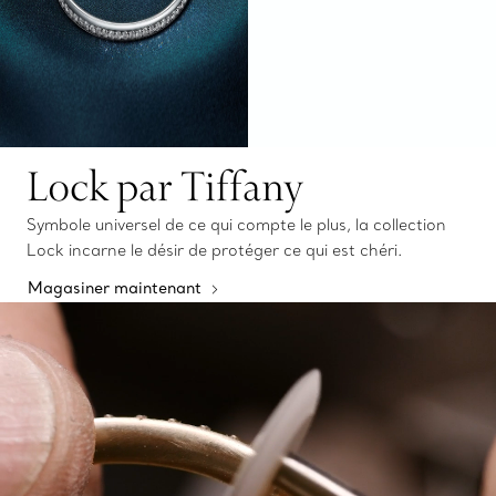
Lock par Tiffany
Symbole universel de ce qui compte le plus, la collection
Lock incarne le désir de protéger ce qui est chéri.
Magasiner maintenant