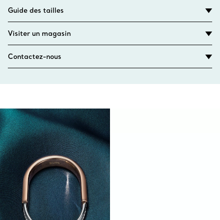
Guide des tailles
Visiter un magasin
Contactez-nous