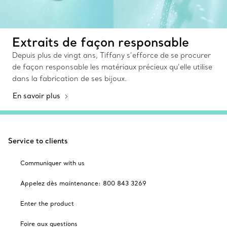
Extraits de façon responsable
Depuis plus de vingt ans, Tiffany s’efforce de se procurer
de façon responsable les matériaux précieux qu’elle utilise
dans la fabrication de ses bijoux.
En savoir plus
Service to clients
Communiquer with us
Appelez dès maintenance: 800 843 3269
Enter the product
Foire aux questions