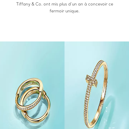
Tiffany & Co. ont mis plus d’un an à concevoir ce
fermoir unique.