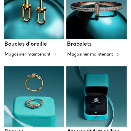
Boucles d’oreille
Bracelets
Magasiner maintenant
Magasiner maintenant