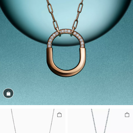
Magasiner cet assortiment