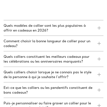
Quels modèles de collier sont les plus populaires à
offrir en cadeaux en 2026?
Comment choisir la bonne longueur de collier pour un
cadeau?
Quels colliers constituent les meilleurs cadeaux pour
les célébrations ou les anniversaires marquants?
Quels colliers choisir lorsque je ne connais pas le style
de la personne à qui je souhaite l’offrir?
Est-ce que les colliers ou les pendentifs constituent de
bons cadeaux?
Puis-je personnaliser ou faire graver un collier pour le