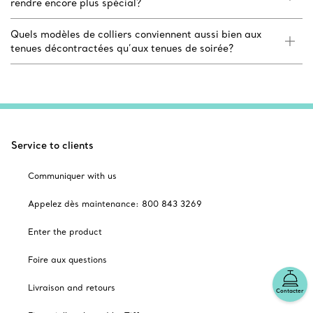
rendre encore plus spécial?
Quels modèles de colliers conviennent aussi bien aux
tenues décontractées qu’aux tenues de soirée?
Service to clients
Communiquer with us
Appelez dès maintenance: 800 843 3269
Enter the product
Foire aux questions
Livraison and retours
Contacter