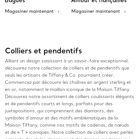
Bagues
Amour et fiançailles
Magasiner maintenant
Magasiner maintenant
Colliers et pendentifs
Alliant un design saisissant à un savoir-faire exceptionnel,
découvrez notre collection de colliers et de pendentifs que
seuls les artisans de Tiffany & Co. pourraient créer.
Commencez par découvrir les chaînes en argent sterling et
en or, notamment le maillon iconique de la Maison Tiffany.
Découvrez notre assortiment de colliers coulissants élégants
et de pendentifs courts et longs, parfaits pour des
juxtapositions, qui comprennent des diamants, des
symboles d’amour et des motifs emblématiques de la
Maison Tiffany, comme nos motifs de cadenas, de nœuds
et de « T » iconiques. Notre collection de colliers avec perles