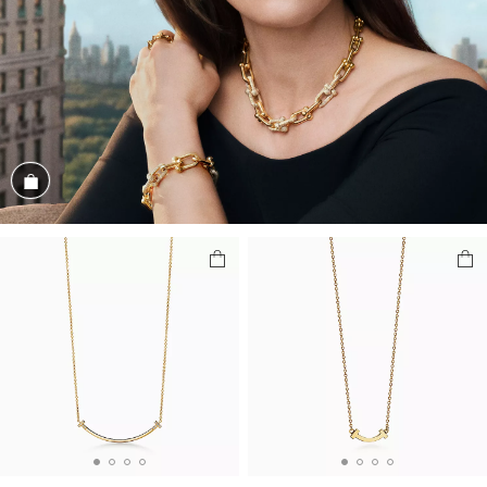
Magasiner cet assortiment