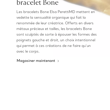
bracelet Bone
Les bracelets Bone Elsa PerettiMD mettent en
vedette la sensualité organique qui fait la
renommée de leur créatrice. Offerts en divers
métaux précieux et tailles, les bracelets Bone
sont sculptés de sorte à épouser les formes des
poignets gauche et droit, un choix intentionnel
qui permet à ces créations de ne faire qu’un
avec le corps.
Magasiner maintenant