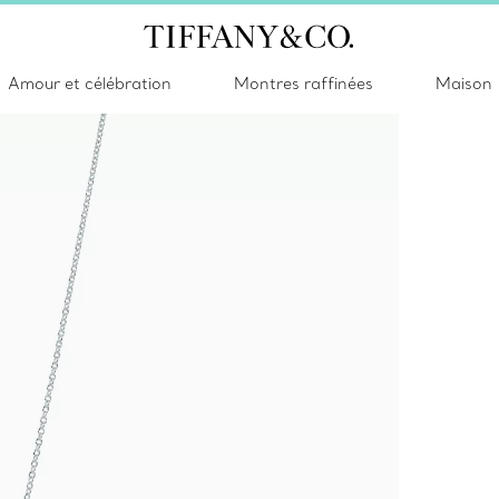
Amour et célébration
Montres raffinées
Maison