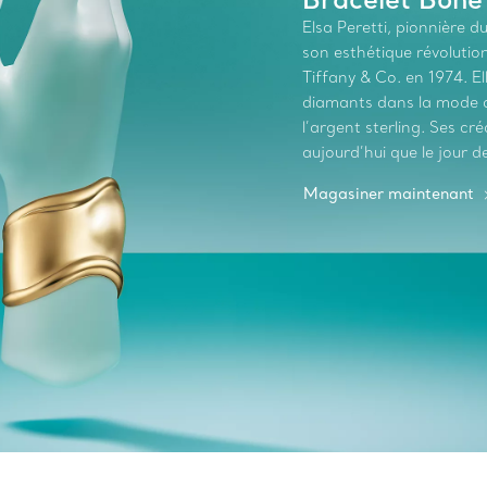
Elsa Peretti, pionnière 
son esthétique révolutionn
Tiffany & Co. en 1974. El
diamants dans la mode au
l’argent sterling. Ses c
aujourd’hui que le jour de
Magasiner maintenant