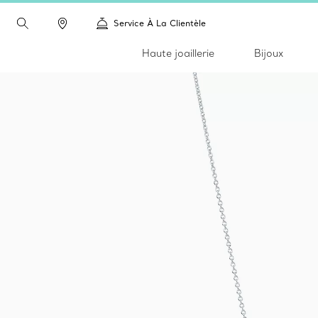
Service À La Clientèle
Haute joaillerie
Bijoux