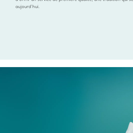
aujourd’hui.