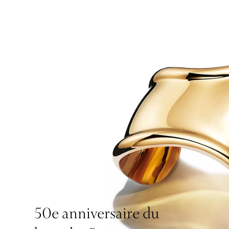
50e anniversaire du