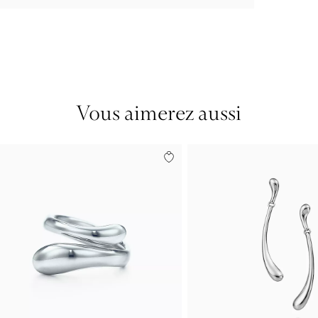
Vous aimerez aussi