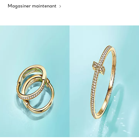
Magasiner maintenant