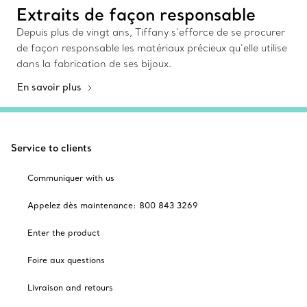
Extraits de façon responsable
Depuis plus de vingt ans, Tiffany s’efforce de se procurer
de façon responsable les matériaux précieux qu’elle utilise
dans la fabrication de ses bijoux.
En savoir plus
Service to clients
Communiquer with us
Appelez dès maintenance: 800 843 3269
Enter the product
Foire aux questions
Livraison and retours