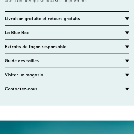
une tradition qui se poursuit aujourd’hui.
Livraison gratuite et retours gratuits
La Blue Box
Extraits de façon responsable
Guide des tailles
Visiter un magasin
Contactez-nous