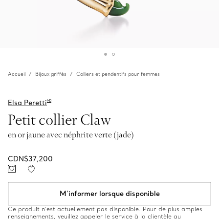
Accueil
Bijoux griffés
Colliers et pendentifs pour femmes
Elsa Peretti
MD
Petit collier Claw
en or jaune avec néphrite verte (jade)
CDN$37,200
M’informer lorsque disponible
Ce produit n’est actuellement pas disponible. Pour de plus amples
renseignements, veuillez appeler le service à la clientèle au