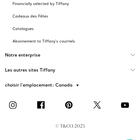
Financially selected by Tiffany
Cadeaux des Fêtes
Catalogues
Abonnement to Tiffany's courriels
Notre enterprise
Les autres sites Tiffany
choisir l’emplacement: Canada
© T&CO. 2025