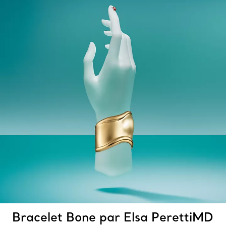
Bracelet Bone par Elsa PerettiMD