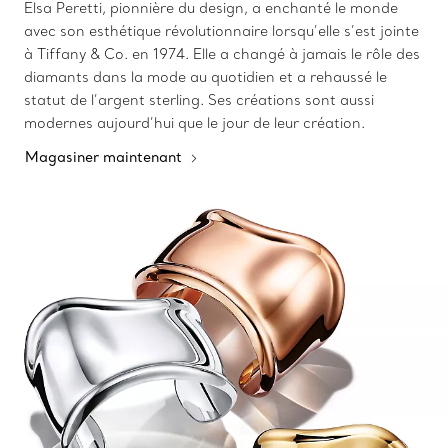
Elsa Peretti, pionnière du design, a enchanté le monde
avec son esthétique révolutionnaire lorsqu’elle s’est jointe
à Tiffany & Co. en 1974. Elle a changé à jamais le rôle des
diamants dans la mode au quotidien et a rehaussé le
statut de l’argent sterling. Ses créations sont aussi
modernes aujourd’hui que le jour de leur création.
Magasiner maintenant