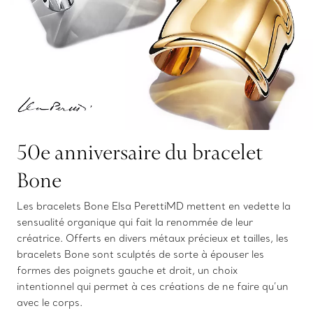
50e anniversaire du bracelet
Bone
Les bracelets Bone Elsa PerettiMD mettent en vedette la
sensualité organique qui fait la renommée de leur
créatrice. Offerts en divers métaux précieux et tailles, les
bracelets Bone sont sculptés de sorte à épouser les
formes des poignets gauche et droit, un choix
intentionnel qui permet à ces créations de ne faire qu’un
avec le corps.