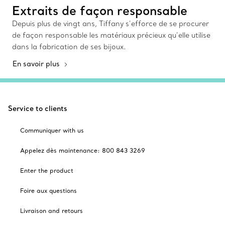
Extraits de façon responsable
Depuis plus de vingt ans, Tiffany s’efforce de se procurer
de façon responsable les matériaux précieux qu’elle utilise
dans la fabrication de ses bijoux.
En savoir plus
Service to clients
Communiquer with us
Appelez dès maintenance: 800 843 3269
Enter the product
Foire aux questions
Livraison and retours