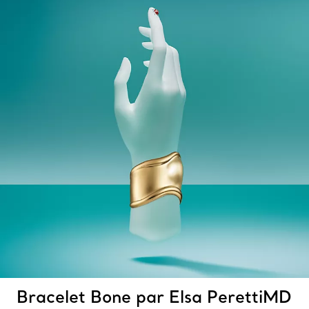
Bracelet Bone par Elsa PerettiMD