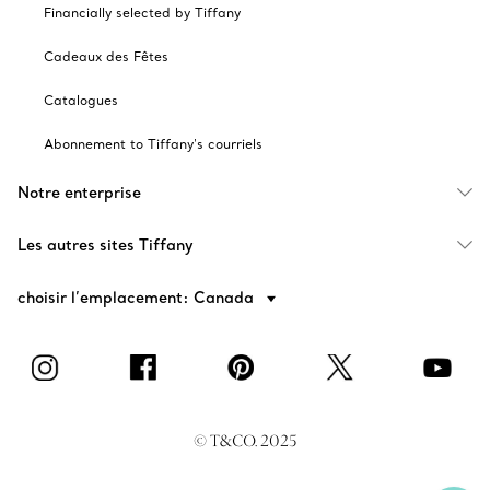
Financially selected by Tiffany
Cadeaux des Fêtes
Catalogues
Abonnement to Tiffany's courriels
Notre enterprise
Les autres sites Tiffany
choisir l’emplacement: Canada
© T&CO. 2025