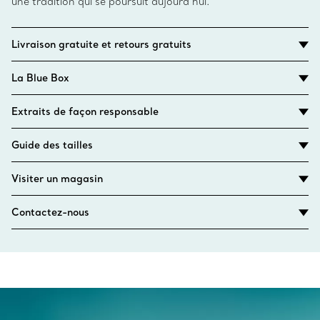
une tradition qui se poursuit aujourd’hui.
Livraison gratuite et retours gratuits
La Blue Box
Extraits de façon responsable
Guide des tailles
Visiter un magasin
Contactez-nous