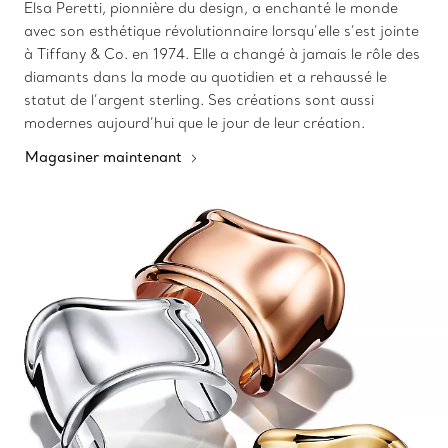
Elsa Peretti, pionnière du design, a enchanté le monde
avec son esthétique révolutionnaire lorsqu’elle s’est jointe
à Tiffany & Co. en 1974. Elle a changé à jamais le rôle des
diamants dans la mode au quotidien et a rehaussé le
statut de l’argent sterling. Ses créations sont aussi
modernes aujourd’hui que le jour de leur création.
Magasiner maintenant