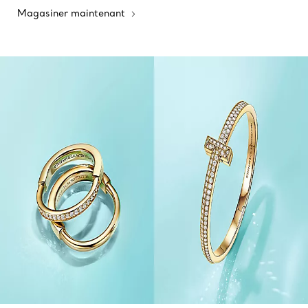
Magasiner maintenant