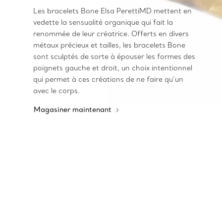
Les bracelets Bone Elsa PerettiMD mettent en
vedette la sensualité organique qui fait la
renommée de leur créatrice. Offerts en divers
métaux précieux et tailles, les bracelets Bone
sont sculptés de sorte à épouser les formes des
poignets gauche et droit, un choix intentionnel
qui permet à ces créations de ne faire qu’un
avec le corps.
Magasiner maintenant