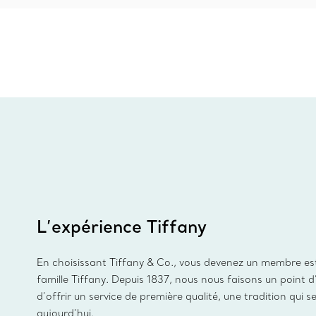
L’expérience Tiffany
En choisissant Tiffany & Co., vous devenez un membre es
famille Tiffany. Depuis 1837, nous nous faisons un point 
d’offrir un service de première qualité, une tradition qui s
aujourd’hui.