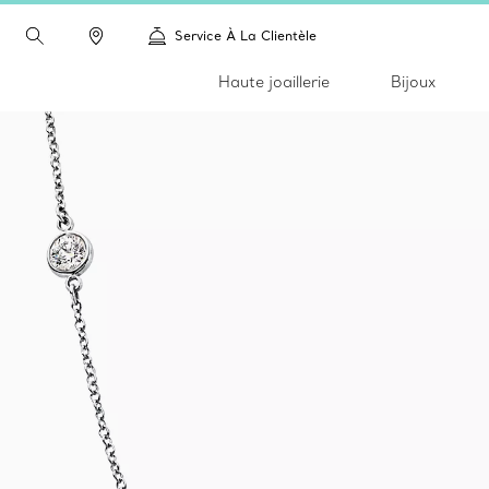
Service À La Clientèle
Haute joaillerie
Bijoux