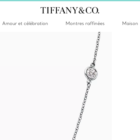
Amour et célébration
Montres raffinées
Maison