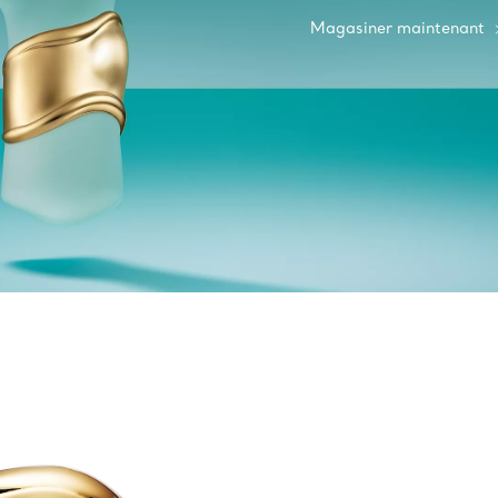
Magasiner maintenant