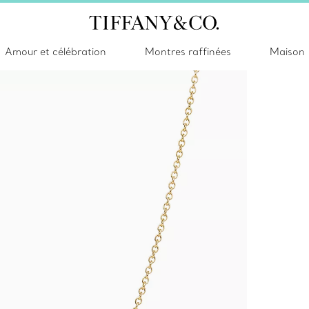
Amour et célébration
Montres raffinées
Maison