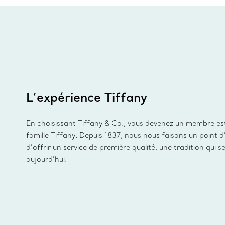
L’expérience Tiffany
En choisissant Tiffany & Co., vous devenez un membre es
famille Tiffany. Depuis 1837, nous nous faisons un point 
d’offrir un service de première qualité, une tradition qui s
aujourd’hui.