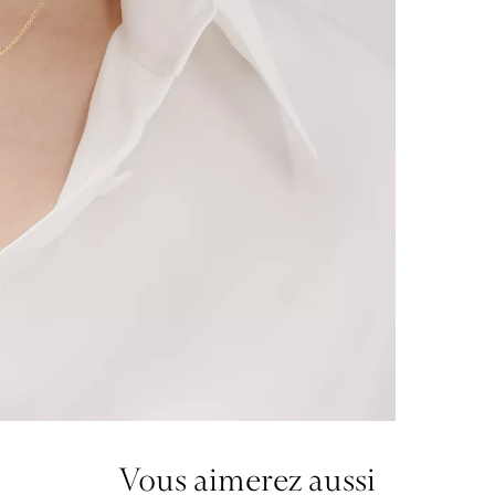
Vous aimerez aussi