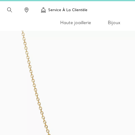
Service À La Clientèle
Haute joaillerie
Bijoux