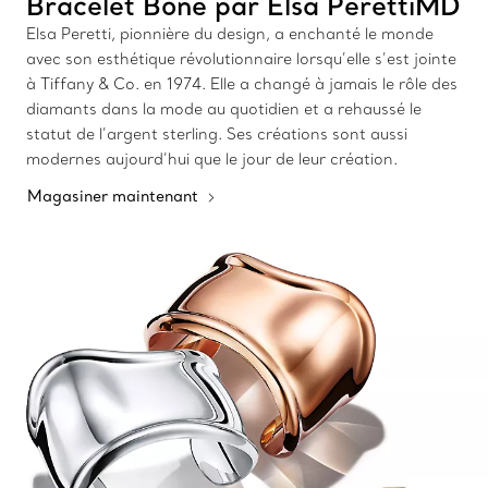
Bracelet Bone par Elsa PerettiMD
Elsa Peretti, pionnière du design, a enchanté le monde
avec son esthétique révolutionnaire lorsqu’elle s’est jointe
à Tiffany & Co. en 1974. Elle a changé à jamais le rôle des
diamants dans la mode au quotidien et a rehaussé le
statut de l’argent sterling. Ses créations sont aussi
modernes aujourd’hui que le jour de leur création.
Magasiner maintenant