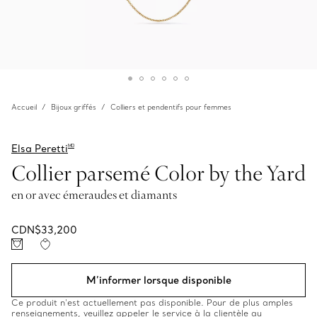
Accueil
Bijoux griffés
Colliers et pendentifs pour femmes
Elsa Peretti
MD
Collier parsemé Color by the Yard
en or avec émeraudes et diamants
CDN$33,200
M’informer lorsque disponible
Ce produit n’est actuellement pas disponible. Pour de plus amples
renseignements, veuillez appeler le service à la clientèle au