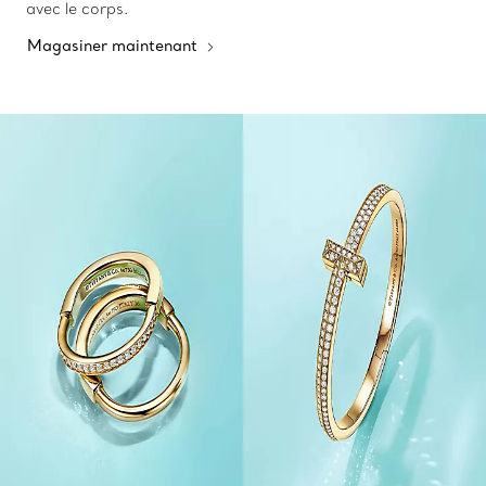
avec le corps.
Magasiner maintenant