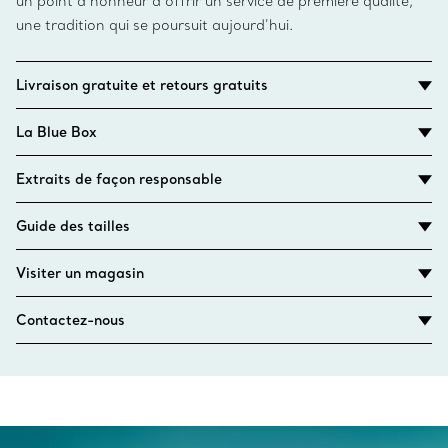
un point d’honneur d’offrir un service de première qualité,
une tradition qui se poursuit aujourd’hui.
Livraison gratuite et retours gratuits
La Blue Box
Extraits de façon responsable
Guide des tailles
Visiter un magasin
Contactez-nous