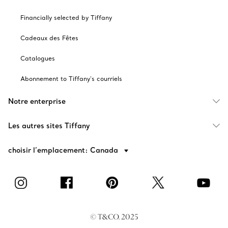
Financially selected by Tiffany
Cadeaux des Fêtes
Catalogues
Abonnement to Tiffany's courriels
Notre enterprise
Les autres sites Tiffany
choisir l’emplacement: Canada
© T&CO. 2025