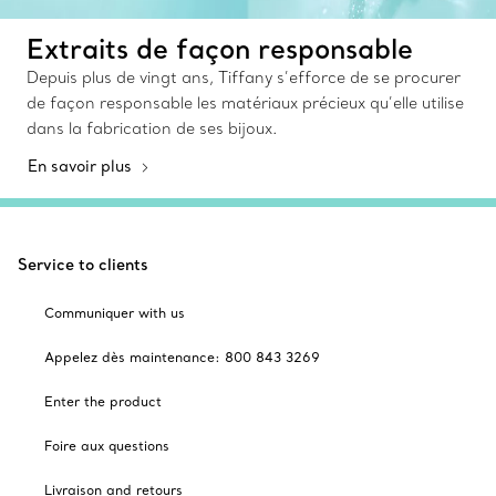
Extraits de façon responsable
Depuis plus de vingt ans, Tiffany s’efforce de se procurer
de façon responsable les matériaux précieux qu’elle utilise
dans la fabrication de ses bijoux.
En savoir plus
Service to clients
Communiquer with us
Appelez dès maintenance: 800 843 3269
Enter the product
Foire aux questions
Livraison and retours