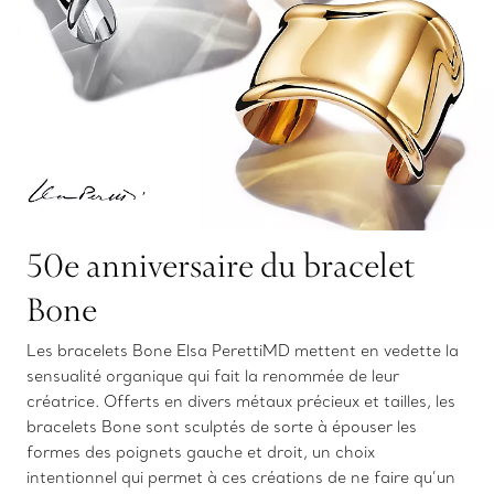
50e anniversaire du bracelet
Bone
Les bracelets Bone Elsa PerettiMD mettent en vedette la
sensualité organique qui fait la renommée de leur
créatrice. Offerts en divers métaux précieux et tailles, les
bracelets Bone sont sculptés de sorte à épouser les
formes des poignets gauche et droit, un choix
intentionnel qui permet à ces créations de ne faire qu’un