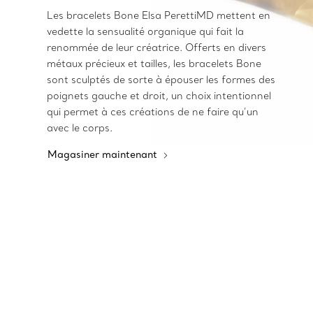
Les bracelets Bone Elsa PerettiMD mettent en
vedette la sensualité organique qui fait la
renommée de leur créatrice. Offerts en divers
métaux précieux et tailles, les bracelets Bone
sont sculptés de sorte à épouser les formes des
poignets gauche et droit, un choix intentionnel
qui permet à ces créations de ne faire qu’un
avec le corps.
Magasiner maintenant