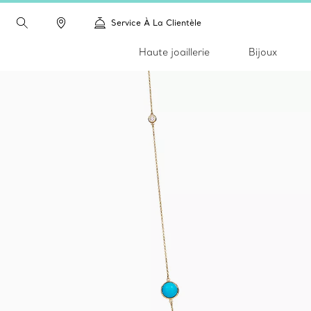
Service À La Clientèle
Haute joaillerie
Bijoux