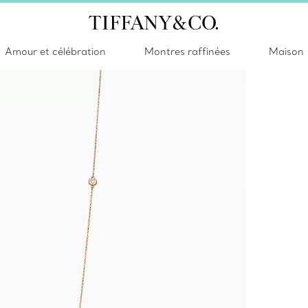
Amour et célébration
Montres raffinées
Maison