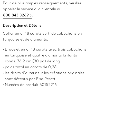
Pour de plus amples renseignements, veuillez
appeler le service à la clientèle au
800 843 3269
.
Description et Détails
Collier en or 18 carats serti de cabochons en
turquoise et de diamants.
Bracelet en or 18 carats avec trois cabochons
en turquoise et quatre diamants brillants
ronds. 76,2 cm (30 po) de long
poids total en carats de 0,28
les droits d’auteur sur les créations originales
sont détenus par Elsa Peretti
Numéro de produit:60152216