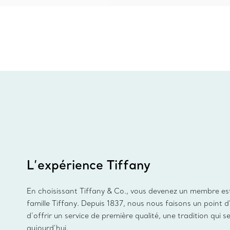
L’expérience Tiffany
En choisissant Tiffany & Co., vous devenez un membre es
famille Tiffany. Depuis 1837, nous nous faisons un point 
d’offrir un service de première qualité, une tradition qui s
aujourd’hui.