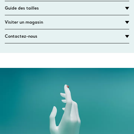
Guide des tailles
Visiter un magasin
Contactez-nous