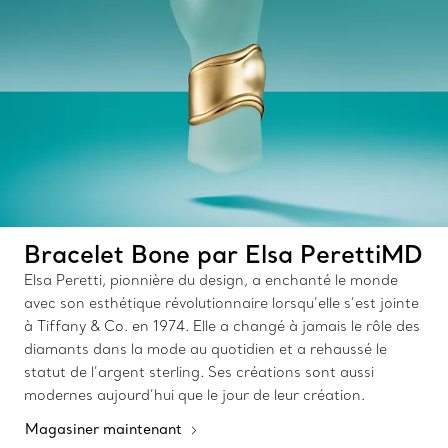
Bracelet Bone par Elsa PerettiMD
Elsa Peretti, pionnière du design, a enchanté le monde
avec son esthétique révolutionnaire lorsqu’elle s’est jointe
à Tiffany & Co. en 1974. Elle a changé à jamais le rôle des
diamants dans la mode au quotidien et a rehaussé le
statut de l’argent sterling. Ses créations sont aussi
modernes aujourd’hui que le jour de leur création.
Magasiner maintenant