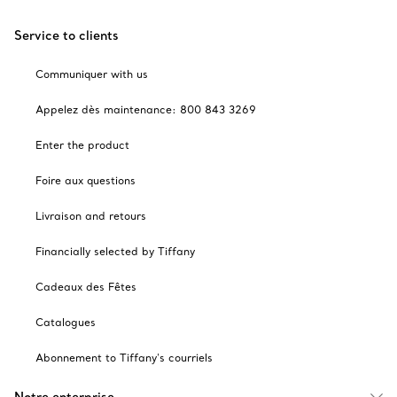
Service to clients
Communiquer with us
Appelez dès maintenance: 800 843 3269
Enter the product
Foire aux questions
Livraison and retours
Financially selected by Tiffany
Cadeaux des Fêtes
Catalogues
Abonnement to Tiffany's courriels
Notre enterprise