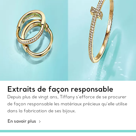
Extraits de façon responsable
Depuis plus de vingt ans, Tiffany s’efforce de se procurer
de façon responsable les matériaux précieux qu’elle utilise
dans la fabrication de ses bijoux.
En savoir plus