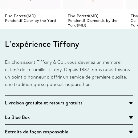
Elsa Peretti(MD)
Elsa Peretti(MD)
Els
Pendentif Color by the Yard
Pendentif Diamonds by the
Col
Yard(MD)
Yar
L’expérience Tiffany
En choisissant Tiffany & Co., vous devenez un membre
estimé de la famille Tiffany. Depuis 1837, nous nous faisons
un point d’honneur d’offrir un service de première qualité,
une tradition qui se poursuit aujourd’hui.
Livraison gratuite et retours gratuits
La Blue Box
Extraits de façon responsable