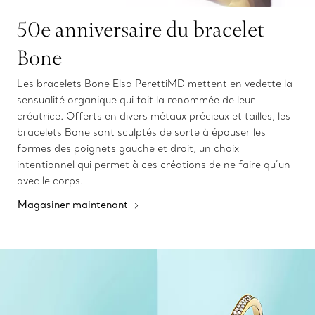
50e anniversaire du bracelet
Bone
Les bracelets Bone Elsa PerettiMD mettent en vedette la
sensualité organique qui fait la renommée de leur
créatrice. Offerts en divers métaux précieux et tailles, les
bracelets Bone sont sculptés de sorte à épouser les
formes des poignets gauche et droit, un choix
intentionnel qui permet à ces créations de ne faire qu’un
avec le corps.
Magasiner maintenant