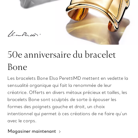
50e anniversaire du bracelet
Bone
Les bracelets Bone Elsa PerettiMD mettent en vedette la
sensualité organique qui fait la renommée de leur
créatrice. Offerts en divers métaux précieux et tailles, les
bracelets Bone sont sculptés de sorte à épouser les
formes des poignets gauche et droit, un choix
intentionnel qui permet à ces créations de ne faire qu’un
avec le corps.
Magasiner maintenant