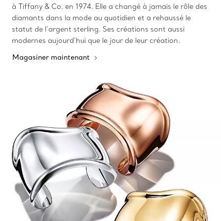
à Tiffany & Co. en 1974. Elle a changé à jamais le rôle des
diamants dans la mode au quotidien et a rehaussé le
statut de l’argent sterling. Ses créations sont aussi
modernes aujourd’hui que le jour de leur création.
Magasiner maintenant