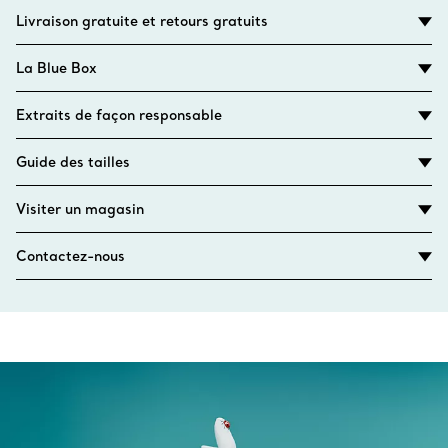
Livraison gratuite et retours gratuits
La Blue Box
Extraits de façon responsable
Guide des tailles
Visiter un magasin
Contactez-nous