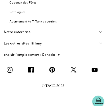
Cadeaux des Fêtes
Catalogues
Abonnement to Tiffany's courriels
Notre enterprise
Les autres sites Tiffany
choisir l’emplacement: Canada
© T&CO. 2025
Contacter