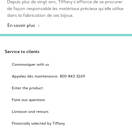
Depuis plus de vingt ans, Tiffany s’efforce de se procurer
de façon responsable les matériaux précieux qu’elle utilise
dans la fabrication de ses bijoux.
En savoir plus
Service to clients
Communiquer with us
Appelez dès maintenance: 800 843 3269
Enter the product
Foire aux questions
Livraison and retours
Financially selected by Tiffany