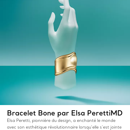
Bracelet Bone par Elsa PerettiMD
Elsa Peretti, pionnière du design, a enchanté le monde
avec son esthétique révolutionnaire lorsqu’elle s’est jointe