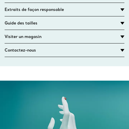
Extraits de façon responsable
Guide des tailles
Visiter un magasin
Contactez-nous