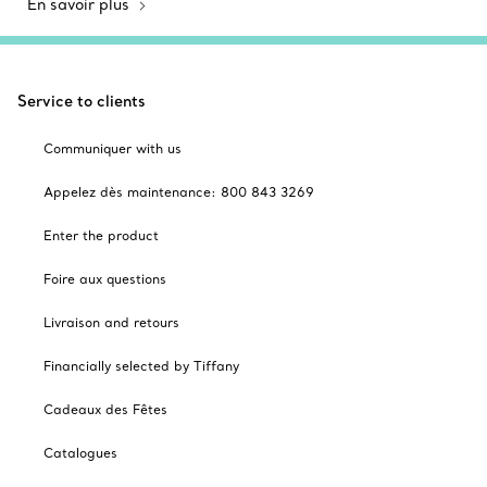
En savoir plus
Service to clients
Communiquer with us
Appelez dès maintenance: 800 843 3269
Enter the product
Foire aux questions
Livraison and retours
Financially selected by Tiffany
Cadeaux des Fêtes
Catalogues