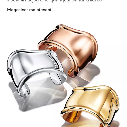
modernes aujourd’hui que le jour de leur création.
Magasiner maintenant