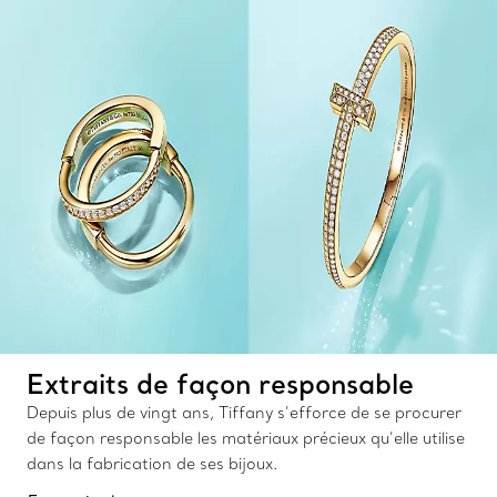
Extraits de façon responsable
Depuis plus de vingt ans, Tiffany s’efforce de se procurer
de façon responsable les matériaux précieux qu’elle utilise
dans la fabrication de ses bijoux.