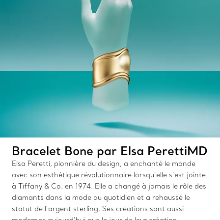
Bracelet Bone par Elsa PerettiMD
Elsa Peretti, pionnière du design, a enchanté le monde
avec son esthétique révolutionnaire lorsqu’elle s’est jointe
à Tiffany & Co. en 1974. Elle a changé à jamais le rôle des
diamants dans la mode au quotidien et a rehaussé le
statut de l’argent sterling. Ses créations sont aussi