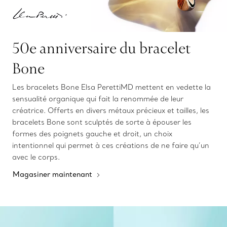
50e anniversaire du bracelet
Bone
Les bracelets Bone Elsa PerettiMD mettent en vedette la
sensualité organique qui fait la renommée de leur
créatrice. Offerts en divers métaux précieux et tailles, les
bracelets Bone sont sculptés de sorte à épouser les
formes des poignets gauche et droit, un choix
intentionnel qui permet à ces créations de ne faire qu’un
avec le corps.
Magasiner maintenant