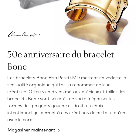
50e anniversaire du bracelet
Bone
Les bracelets Bone Elsa PerettiMD mettent en vedette la
sensualité organique qui fait la renommée de leur
créatrice. Offerts en divers métaux précieux et tailles, les
bracelets Bone sont sculptés de sorte à épouser les
formes des poignets gauche et droit, un choix
intentionnel qui permet à ces créations de ne faire qu’un
avec le corps.
Magasiner maintenant