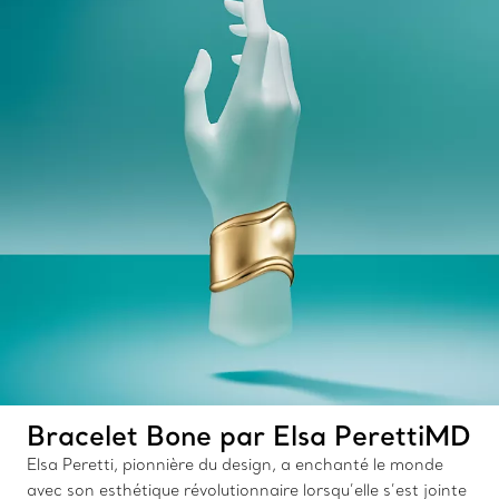
Bracelet Bone par Elsa PerettiMD
Elsa Peretti, pionnière du design, a enchanté le monde
avec son esthétique révolutionnaire lorsqu’elle s’est jointe