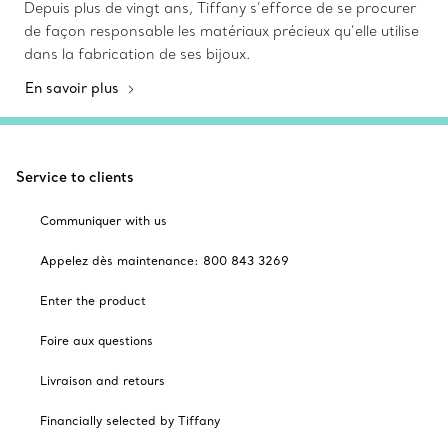
Depuis plus de vingt ans, Tiffany s’efforce de se procurer
de façon responsable les matériaux précieux qu’elle utilise
dans la fabrication de ses bijoux.
En savoir plus
Service to clients
Communiquer with us
Appelez dès maintenance: 800 843 3269
Enter the product
Foire aux questions
Livraison and retours
Financially selected by Tiffany