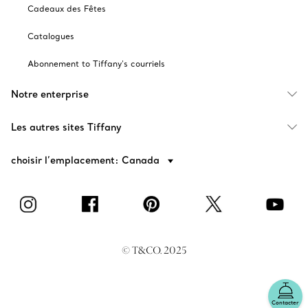
Cadeaux des Fêtes
Catalogues
Abonnement to Tiffany's courriels
Notre enterprise
Les autres sites Tiffany
choisir l’emplacement: Canada
© T&CO. 2025
Contacter