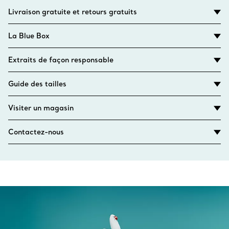
Livraison gratuite et retours gratuits
La Blue Box
Extraits de façon responsable
Guide des tailles
Visiter un magasin
Contactez-nous