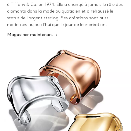
à Tiffany & Co. en 1974. Elle a changé à jamais le rôle des
diamants dans la mode au quotidien et a rehaussé le
statut de l’argent sterling. Ses créations sont aussi
modernes aujourd’hui que le jour de leur création.
Magasiner maintenant