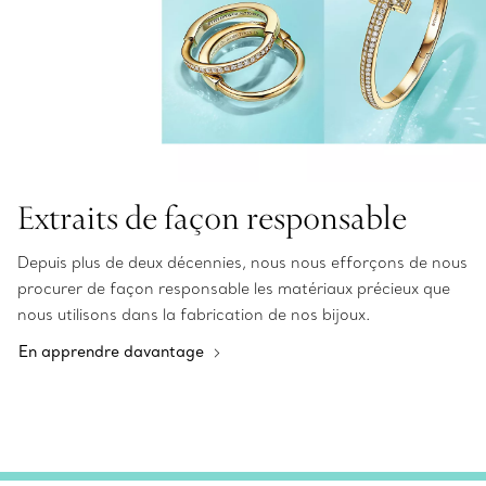
Extraits de façon responsable
Depuis plus de deux décennies, nous nous efforçons de nous
procurer de façon responsable les matériaux précieux que
nous utilisons dans la fabrication de nos bijoux.
En apprendre davantage