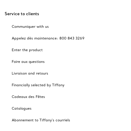
Service to clients
Communiquer with us
Appelez dès maintenance: 800 843 3269
Enter the product
Foire aux questions
Livraison and retours
Financially selected by Tiffany
Cadeaux des Fêtes
Catalogues
Abonnement to Tiffany's courriels