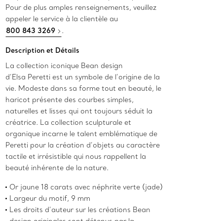
Pour de plus amples renseignements, veuillez
appeler le service à la clientèle au
800 843 3269
.
Description et Détails
La collection iconique Bean design
d’Elsa Peretti est un symbole de l’origine de la
vie. Modeste dans sa forme tout en beauté, le
haricot présente des courbes simples,
naturelles et lisses qui ont toujours séduit la
créatrice. La collection sculpturale et
organique incarne le talent emblématique de
Peretti pour la création d’objets au caractère
tactile et irrésistible qui nous rappellent la
beauté inhérente de la nature.
Or jaune 18 carats avec néphrite verte (jade)
Largeur du motif, 9 mm
Les droits d’auteur sur les créations Bean