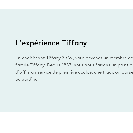
L’expérience Tiffany
En choisissant Tiffany & Co., vous devenez un membre es
famille Tiffany. Depuis 1837, nous nous faisons un point 
d’offrir un service de première qualité, une tradition qui s
aujourd’hui.