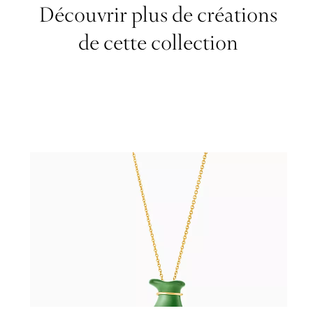
Découvrir plus de créations
de cette collection