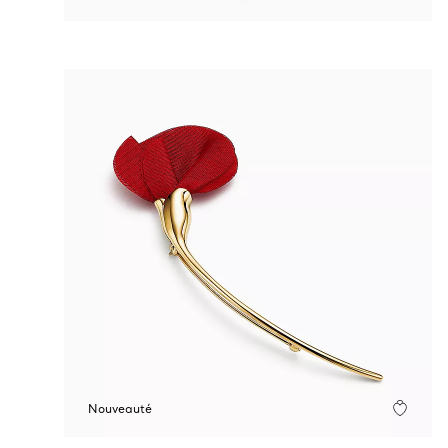
Nouveauté