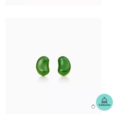
Contacter