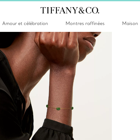
Amour et célébration
Montres raffinées
Maison