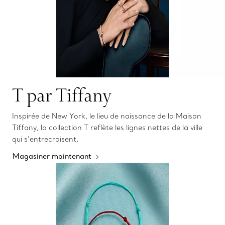
T par Tiffany
Inspirée de New York, le lieu de naissance de la Maison
Tiffany, la collection T reflète les lignes nettes de la ville
qui s’entrecroisent.
Magasiner maintenant