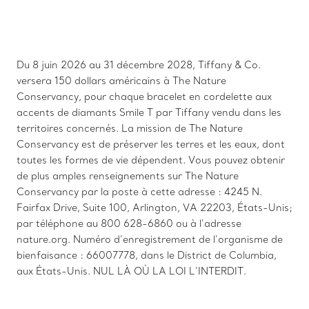
Du 8 juin 2026 au 31 décembre 2028, Tiffany & Co.
versera 150 dollars américains à The Nature
Conservancy, pour chaque bracelet en cordelette aux
accents de diamants Smile T par Tiffany vendu dans les
territoires concernés. La mission de The Nature
Conservancy est de préserver les terres et les eaux, dont
toutes les formes de vie dépendent. Vous pouvez obtenir
de plus amples renseignements sur The Nature
Conservancy par la poste à cette adresse : 4245 N.
Fairfax Drive, Suite 100, Arlington, VA 22203, États-Unis;
par téléphone au 800 628-6860 ou à l’adresse
nature.org. Numéro d’enregistrement de l’organisme de
bienfaisance : 66007778, dans le District de Columbia,
aux États-Unis. NUL LÀ OÙ LA LOI L’INTERDIT.