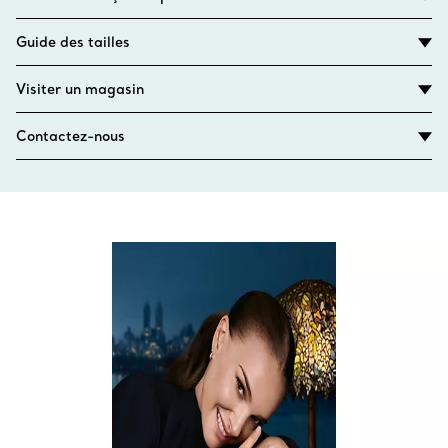
Guide des tailles
Visiter un magasin
Contactez-nous