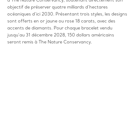
objectif de préserver quatre milliards d’hectares
océaniques d’ici 2030. Présentant trois styles, les designs
sont offerts en or jaune ou rose 18 carats, avec des
accents de diamants. Pour chaque bracelet vendu
jusqu’au 31 décembre 2028, 150 dollars américains
seront remis à The Nature Conservancy.