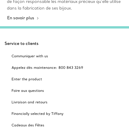
de façon responsable les matériaux précieux qu’elle utilise
dans la fabrication de ses bijoux.
En savoir plus
Service to clients
Communiquer with us
Appelez dès maintenance: 800 843 3269
Enter the product
Foire aux questions
Livraison and retours
Financially selected by Tiffany
Cadeaux des Fêtes