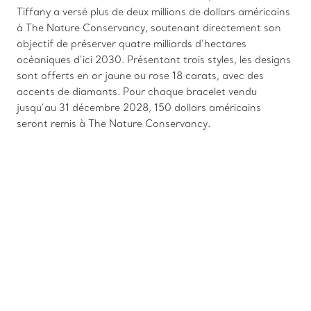
Tiffany a versé plus de deux millions de dollars américains
à The Nature Conservancy, soutenant directement son
objectif de préserver quatre milliards d’hectares
océaniques d’ici 2030. Présentant trois styles, les designs
sont offerts en or jaune ou rose 18 carats, avec des
accents de diamants. Pour chaque bracelet vendu
jusqu’au 31 décembre 2028, 150 dollars américains
seront remis à The Nature Conservancy.