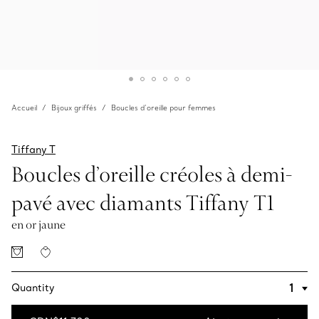
Accueil
Bijoux griffés
Boucles d’oreille pour femmes
Tiffany T
Boucles d’oreille créoles à demi-
pavé avec diamants Tiffany T1
en or jaune
Quantity