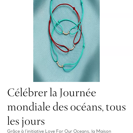
Célébrer la Journée
mondiale des océans, tous
les jours
Grâce à l’initiative Love For Our Oceans, la Maison