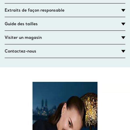
Extraits de façon responsable
Guide des tailles
Visiter un magasin
Contactez-nous