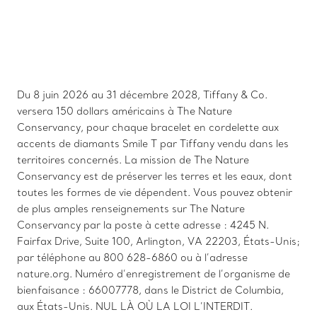
Du 8 juin 2026 au 31 décembre 2028, Tiffany & Co.
versera 150 dollars américains à The Nature
Conservancy, pour chaque bracelet en cordelette aux
accents de diamants Smile T par Tiffany vendu dans les
territoires concernés. La mission de The Nature
Conservancy est de préserver les terres et les eaux, dont
toutes les formes de vie dépendent. Vous pouvez obtenir
de plus amples renseignements sur The Nature
Conservancy par la poste à cette adresse : 4245 N.
Fairfax Drive, Suite 100, Arlington, VA 22203, États-Unis;
par téléphone au 800 628-6860 ou à l’adresse
nature.org. Numéro d’enregistrement de l’organisme de
bienfaisance : 66007778, dans le District de Columbia,
aux États-Unis. NUL LÀ OÙ LA LOI L’INTERDIT.