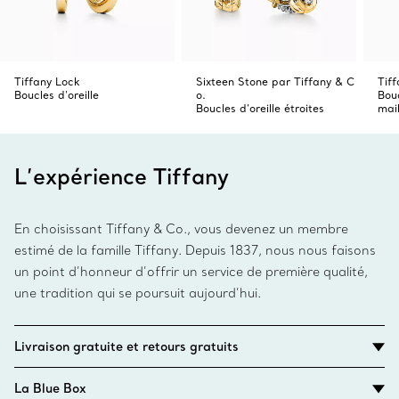
Tiffany Lock
Sixteen Stone par Tiffany & C
Tif
Boucles d’oreille
o.
Bouc
Boucles d’oreille étroites
mail
L’expérience Tiffany
En choisissant Tiffany & Co., vous devenez un membre
estimé de la famille Tiffany. Depuis 1837, nous nous faisons
un point d’honneur d’offrir un service de première qualité,
une tradition qui se poursuit aujourd’hui.
Livraison gratuite et retours gratuits
La Blue Box