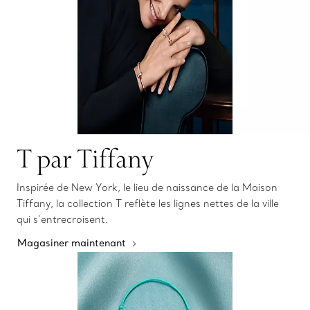
T par Tiffany
Inspirée de New York, le lieu de naissance de la Maison
Tiffany, la collection T reflète les lignes nettes de la ville
qui s’entrecroisent.
Magasiner maintenant