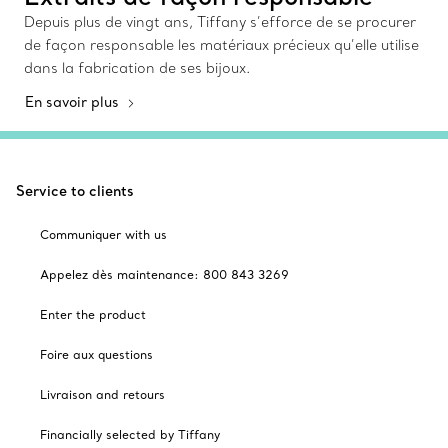
Depuis plus de vingt ans, Tiffany s’efforce de se procurer
de façon responsable les matériaux précieux qu’elle utilise
dans la fabrication de ses bijoux.
En savoir plus
Service to clients
Communiquer with us
Appelez dès maintenance: 800 843 3269
Enter the product
Foire aux questions
Livraison and retours
Financially selected by Tiffany