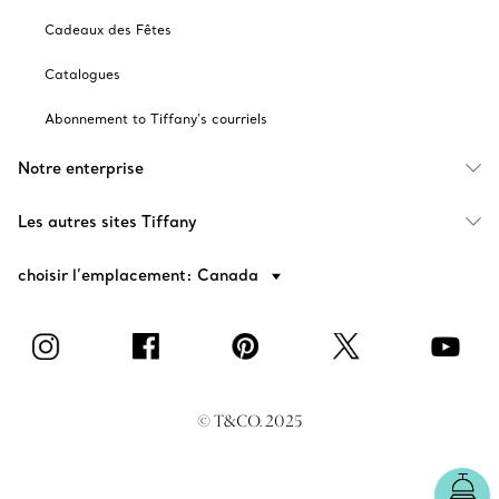
Cadeaux des Fêtes
Catalogues
Abonnement to Tiffany's courriels
Notre enterprise
Les autres sites Tiffany
choisir l’emplacement: Canada
© T&CO. 2025