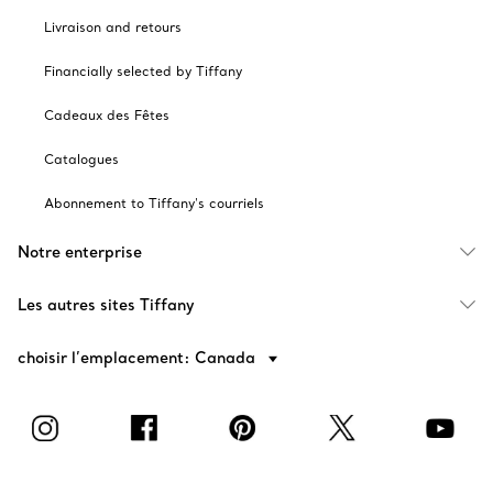
Livraison and retours
Financially selected by Tiffany
Cadeaux des Fêtes
Catalogues
Abonnement to Tiffany's courriels
Notre enterprise
Les autres sites Tiffany
choisir l’emplacement: Canada