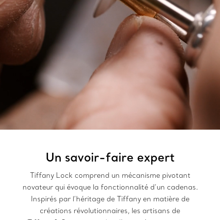
Un savoir-faire expert
Tiffany Lock comprend un mécanisme pivotant
novateur qui évoque la fonctionnalité d’un cadenas.
Inspirés par l’héritage de Tiffany en matière de
créations révolutionnaires, les artisans de