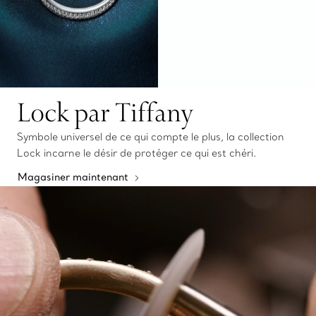
Lock par Tiffany
Symbole universel de ce qui compte le plus, la collection
Lock incarne le désir de protéger ce qui est chéri.
Magasiner maintenant