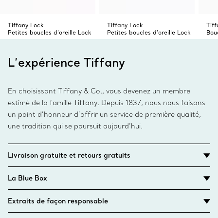
Tiffany Lock
Tiffany Lock
Tif
Petites boucles d’oreille Lock
Petites boucles d’oreille Lock
Bouc
L’expérience Tiffany
En choisissant Tiffany & Co., vous devenez un membre
estimé de la famille Tiffany. Depuis 1837, nous nous faisons
un point d’honneur d’offrir un service de première qualité,
une tradition qui se poursuit aujourd’hui.
Livraison gratuite et retours gratuits
La Blue Box
Extraits de façon responsable