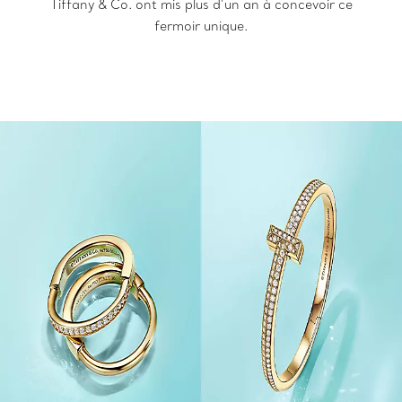
Tiffany & Co. ont mis plus d’un an à concevoir ce
fermoir unique.