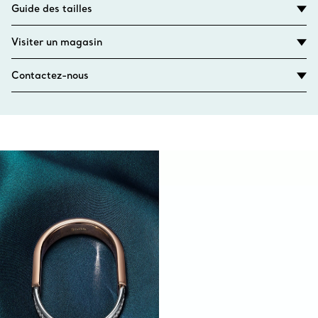
Guide des tailles
Visiter un magasin
Contactez-nous