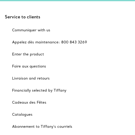
Service to clients
Communiquer with us
Appelez dès maintenance: 800 843 3269
Enter the product
Foire aux questions
Livraison and retours
Financially selected by Tiffany
Cadeaux des Fêtes
Catalogues
Abonnement to Tiffany's courriels