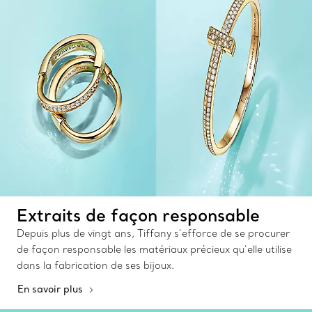
Extraits de façon responsable
Depuis plus de vingt ans, Tiffany s’efforce de se procurer
de façon responsable les matériaux précieux qu’elle utilise
dans la fabrication de ses bijoux.
En savoir plus