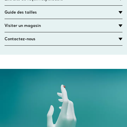
Guide des tailles
Visiter un magasin
Contactez-nous