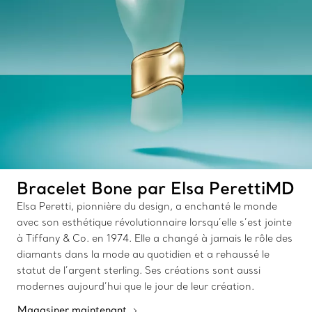
Bracelet Bone par Elsa PerettiMD
Elsa Peretti, pionnière du design, a enchanté le monde
avec son esthétique révolutionnaire lorsqu’elle s’est jointe
à Tiffany & Co. en 1974. Elle a changé à jamais le rôle des
diamants dans la mode au quotidien et a rehaussé le
statut de l’argent sterling. Ses créations sont aussi
modernes aujourd’hui que le jour de leur création.
Magasiner maintenant