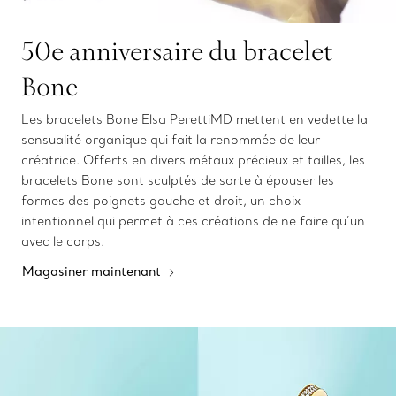
50e anniversaire du bracelet
Bone
Les bracelets Bone Elsa PerettiMD mettent en vedette la
sensualité organique qui fait la renommée de leur
créatrice. Offerts en divers métaux précieux et tailles, les
bracelets Bone sont sculptés de sorte à épouser les
formes des poignets gauche et droit, un choix
intentionnel qui permet à ces créations de ne faire qu’un
avec le corps.
Magasiner maintenant