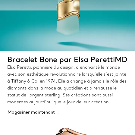
Bracelet Bone par Elsa PerettiMD
Elsa Peretti, pionnière du design, a enchanté le monde
avec son esthétique révolutionnaire lorsqu’elle s’est jointe
à Tiffany & Co. en 1974. Elle a changé à jamais le rôle des
diamants dans la mode au quotidien et a rehaussé le
statut de l’argent sterling. Ses créations sont aussi
modernes aujourd’hui que le jour de leur création.
Magasiner maintenant