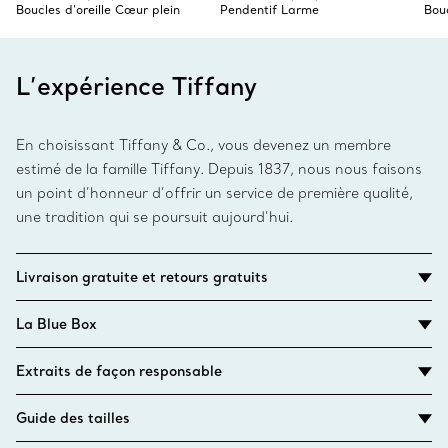
Boucles d'oreille Cœur plein
Pendentif Larme
Bouc
L’expérience Tiffany
En choisissant Tiffany & Co., vous devenez un membre
estimé de la famille Tiffany. Depuis 1837, nous nous faisons
un point d’honneur d’offrir un service de première qualité,
une tradition qui se poursuit aujourd’hui.
Livraison gratuite et retours gratuits
La Blue Box
Extraits de façon responsable
Guide des tailles