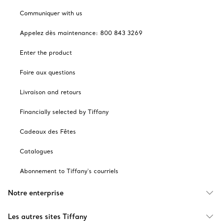
Communiquer with us
Appelez dès maintenance: 800 843 3269
Enter the product
Foire aux questions
Livraison and retours
Financially selected by Tiffany
Cadeaux des Fêtes
Catalogues
Abonnement to Tiffany's courriels
Notre enterprise
Les autres sites Tiffany