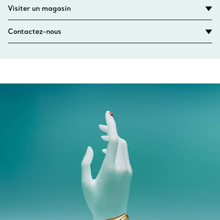
Visiter un magasin
Contactez-nous