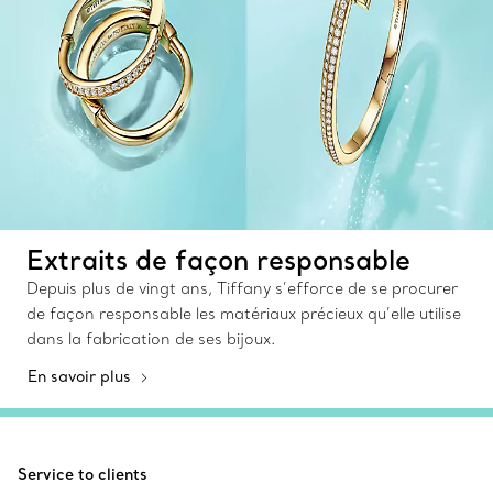
Extraits de façon responsable
Depuis plus de vingt ans, Tiffany s’efforce de se procurer
de façon responsable les matériaux précieux qu’elle utilise
dans la fabrication de ses bijoux.
En savoir plus
Service to clients