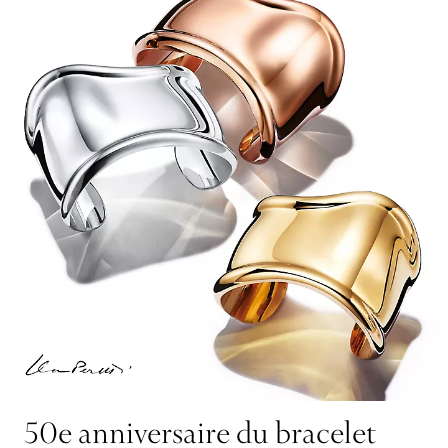
50e anniversaire du bracelet