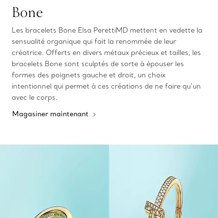
Bone
Les bracelets Bone Elsa PerettiMD mettent en vedette la
sensualité organique qui fait la renommée de leur
créatrice. Offerts en divers métaux précieux et tailles, les
bracelets Bone sont sculptés de sorte à épouser les
formes des poignets gauche et droit, un choix
intentionnel qui permet à ces créations de ne faire qu’un
avec le corps.
Magasiner maintenant