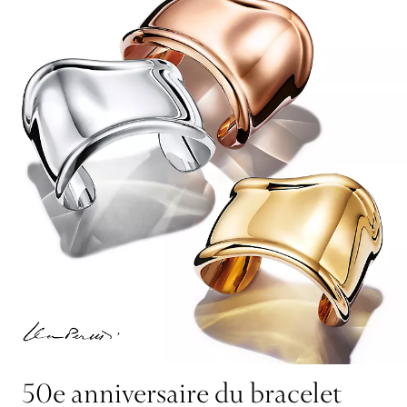
50e anniversaire du bracelet