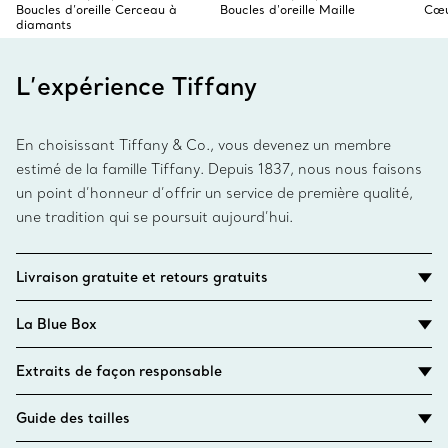
Boucles d’oreille Cerceau à
Boucles d'oreille Maille
Cœur
diamants
L’expérience Tiffany
En choisissant Tiffany & Co., vous devenez un membre
estimé de la famille Tiffany. Depuis 1837, nous nous faisons
un point d’honneur d’offrir un service de première qualité,
une tradition qui se poursuit aujourd’hui.
Livraison gratuite et retours gratuits
La Blue Box
Extraits de façon responsable
Guide des tailles