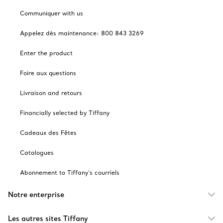
Communiquer with us
Appelez dès maintenance: 800 843 3269
Enter the product
Foire aux questions
Livraison and retours
Financially selected by Tiffany
Cadeaux des Fêtes
Catalogues
Abonnement to Tiffany's courriels
Notre enterprise
Les autres sites Tiffany