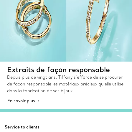
Extraits de façon responsable
Depuis plus de vingt ans, Tiffany s’efforce de se procurer
de façon responsable les matériaux précieux qu’elle utilise
dans la fabrication de ses bijoux.
En savoir plus
Service to clients