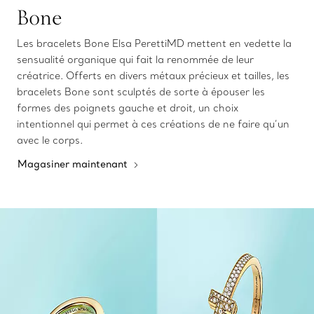
Bone
Les bracelets Bone Elsa PerettiMD mettent en vedette la
sensualité organique qui fait la renommée de leur
créatrice. Offerts en divers métaux précieux et tailles, les
bracelets Bone sont sculptés de sorte à épouser les
formes des poignets gauche et droit, un choix
intentionnel qui permet à ces créations de ne faire qu’un
avec le corps.
Magasiner maintenant