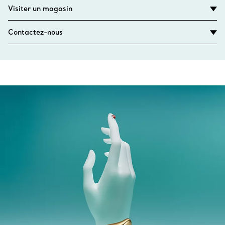
Visiter un magasin
Contactez-nous