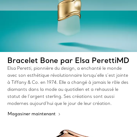
Bracelet Bone par Elsa PerettiMD
Elsa Peretti, pionnière du design, a enchanté le monde
avec son esthétique révolutionnaire lorsqu’elle s’est jointe
à Tiffany & Co. en 1974. Elle a changé à jamais le rôle des
diamants dans la mode au quotidien et a rehaussé le
statut de l’argent sterling. Ses créations sont aussi
modernes aujourd’hui que le jour de leur création.
Magasiner maintenant