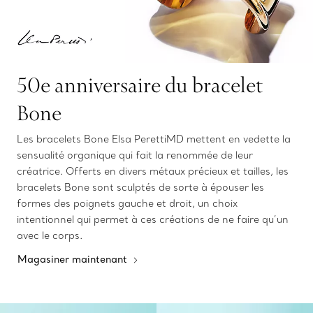
50e anniversaire du bracelet
Bone
Les bracelets Bone Elsa PerettiMD mettent en vedette la
sensualité organique qui fait la renommée de leur
créatrice. Offerts en divers métaux précieux et tailles, les
bracelets Bone sont sculptés de sorte à épouser les
formes des poignets gauche et droit, un choix
intentionnel qui permet à ces créations de ne faire qu’un
avec le corps.
Magasiner maintenant