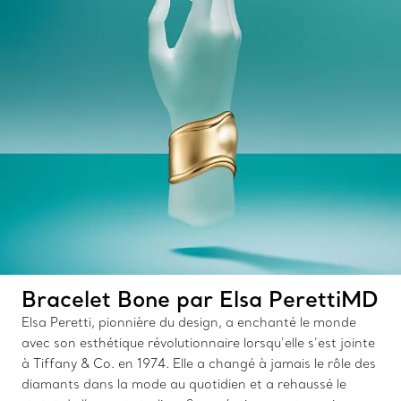
Bracelet Bone par Elsa PerettiMD
Elsa Peretti, pionnière du design, a enchanté le monde
avec son esthétique révolutionnaire lorsqu’elle s’est jointe
à Tiffany & Co. en 1974. Elle a changé à jamais le rôle des
diamants dans la mode au quotidien et a rehaussé le