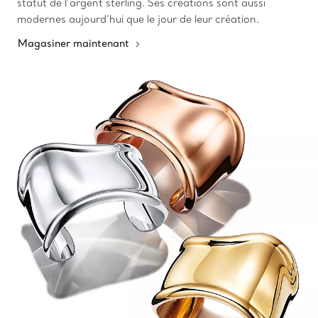
statut de l’argent sterling. Ses créations sont aussi
modernes aujourd’hui que le jour de leur création.
Magasiner maintenant