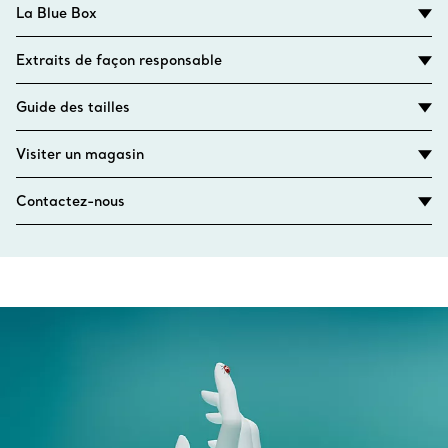
La Blue Box
Extraits de façon responsable
Guide des tailles
Visiter un magasin
Contactez-nous