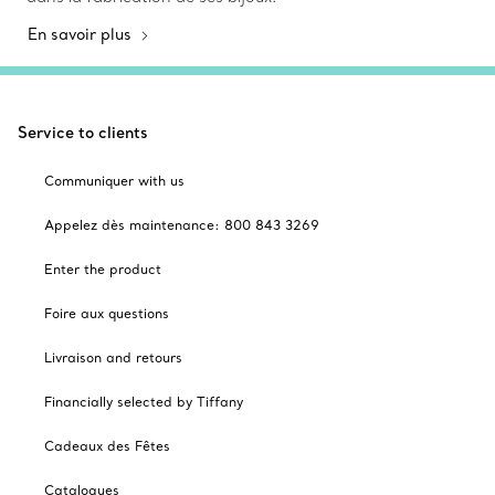
En savoir plus
Service to clients
Communiquer with us
Appelez dès maintenance: 800 843 3269
Enter the product
Foire aux questions
Livraison and retours
Financially selected by Tiffany
Cadeaux des Fêtes
Catalogues