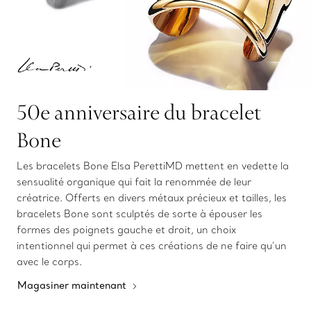
50e anniversaire du bracelet
Bone
Les bracelets Bone Elsa PerettiMD mettent en vedette la
sensualité organique qui fait la renommée de leur
créatrice. Offerts en divers métaux précieux et tailles, les
bracelets Bone sont sculptés de sorte à épouser les
formes des poignets gauche et droit, un choix
intentionnel qui permet à ces créations de ne faire qu’un
avec le corps.
Magasiner maintenant