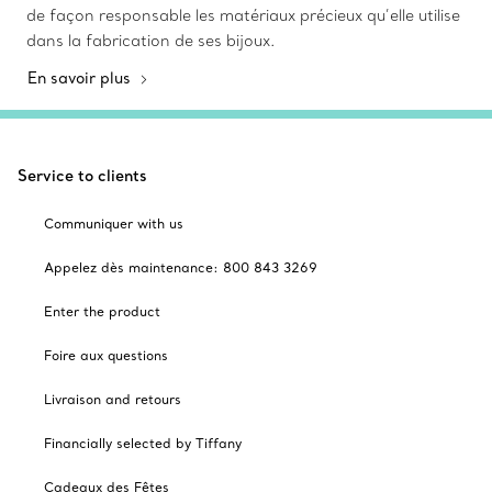
de façon responsable les matériaux précieux qu’elle utilise
dans la fabrication de ses bijoux.
En savoir plus
Service to clients
Communiquer with us
Appelez dès maintenance: 800 843 3269
Enter the product
Foire aux questions
Livraison and retours
Financially selected by Tiffany
Cadeaux des Fêtes