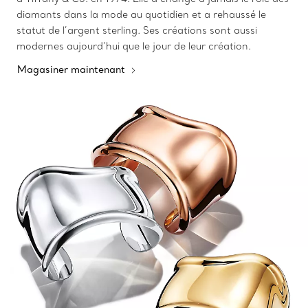
diamants dans la mode au quotidien et a rehaussé le
statut de l’argent sterling. Ses créations sont aussi
modernes aujourd’hui que le jour de leur création.
Magasiner maintenant