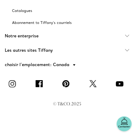
Catalogues
Abonnement to Tiffany's courriels
Notre enterprise
Les autres sites Tiffany
choisir l’emplacement: Canada
© T&CO. 2025
Contacter