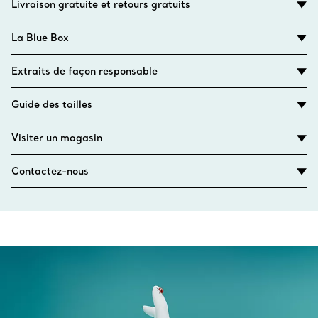
Livraison gratuite et retours gratuits
La Blue Box
Extraits de façon responsable
Guide des tailles
Visiter un magasin
Contactez-nous