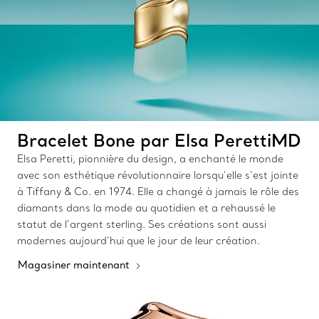
Bracelet Bone par Elsa PerettiMD
Elsa Peretti, pionnière du design, a enchanté le monde
avec son esthétique révolutionnaire lorsqu’elle s’est jointe
à Tiffany & Co. en 1974. Elle a changé à jamais le rôle des
diamants dans la mode au quotidien et a rehaussé le
statut de l’argent sterling. Ses créations sont aussi
modernes aujourd’hui que le jour de leur création.
Magasiner maintenant