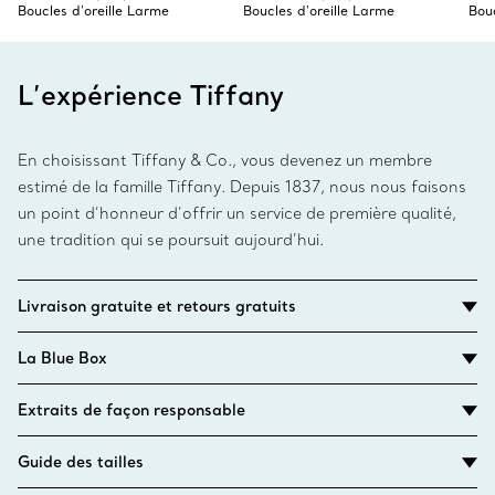
Boucles d'oreille Larme
Boucles d'oreille Larme
Bouc
L’expérience Tiffany
En choisissant Tiffany & Co., vous devenez un membre
estimé de la famille Tiffany. Depuis 1837, nous nous faisons
un point d’honneur d’offrir un service de première qualité,
une tradition qui se poursuit aujourd’hui.
Livraison gratuite et retours gratuits
La Blue Box
Extraits de façon responsable
Guide des tailles