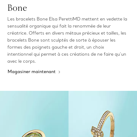
Bone
Les bracelets Bone Elsa PerettiMD mettent en vedette la
sensualité organique qui fait la renommée de leur
créatrice. Offerts en divers métaux précieux et tailles, les
bracelets Bone sont sculptés de sorte à épouser les
formes des poignets gauche et droit, un choix
intentionnel qui permet à ces créations de ne faire qu’un
avec le corps.
Magasiner maintenant