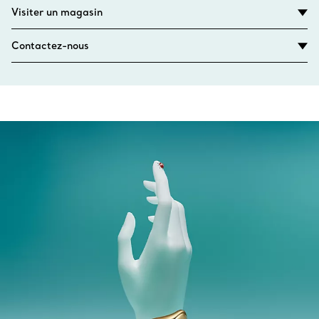
Visiter un magasin
Contactez-nous