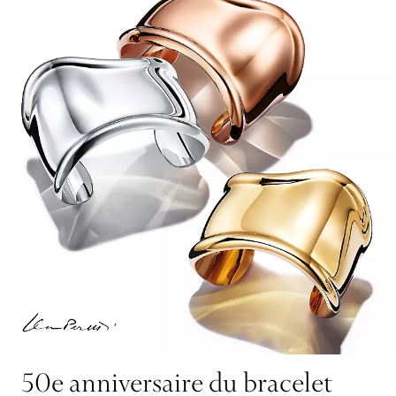
50e anniversaire du bracelet