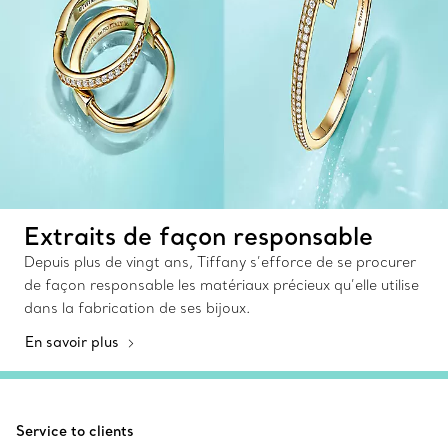
Extraits de façon responsable
Depuis plus de vingt ans, Tiffany s’efforce de se procurer
de façon responsable les matériaux précieux qu’elle utilise
dans la fabrication de ses bijoux.
En savoir plus
Service to clients