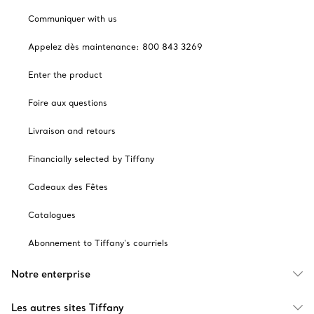
Communiquer with us
Appelez dès maintenance: 800 843 3269
Enter the product
Foire aux questions
Livraison and retours
Financially selected by Tiffany
Cadeaux des Fêtes
Catalogues
Abonnement to Tiffany's courriels
Notre enterprise
Les autres sites Tiffany