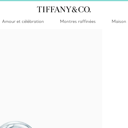
Amour et célébration
Montres raffinées
Maison