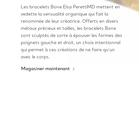
Les bracelets Bone Elsa PerettiMD mettent en
vedette la sensualité organique qui fait la
renommée de leur créatrice. Offerts en divers
métaux précieux et tailles, les bracelets Bone
sont sculptés de sorte à épouser les formes des
poignets gauche et droit, un choix intentionnel
qui permet à ces créations de ne faire qu’un
avec le corps.
Magasiner maintenant