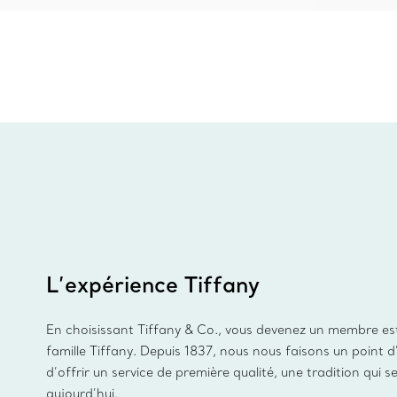
L’expérience Tiffany
En choisissant Tiffany & Co., vous devenez un membre es
famille Tiffany. Depuis 1837, nous nous faisons un point 
d’offrir un service de première qualité, une tradition qui s
aujourd’hui.