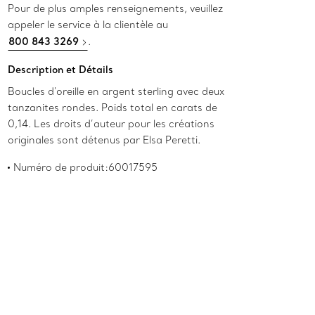
Pour de plus amples renseignements, veuillez
appeler le service à la clientèle au
800 843 3269
.
Description et Détails
Boucles d'oreille en argent sterling avec deux
tanzanites rondes. Poids total en carats de
0,14. Les droits d’auteur pour les créations
originales sont détenus par Elsa Peretti.
Numéro de produit:60017595