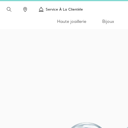
Service À La Clientèle
Haute joaillerie
Bijoux