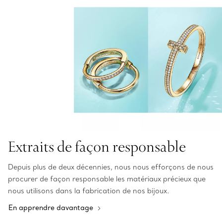
Extraits de façon responsable
Depuis plus de deux décennies, nous nous efforçons de nous
procurer de façon responsable les matériaux précieux que
nous utilisons dans la fabrication de nos bijoux.
En apprendre davantage