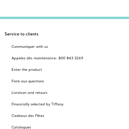
Service to clients
Communiquer with us
Appelez dès maintenance: 800 843 3269
Enter the product
Foire aux questions
Livraison and retours
Financially selected by Tiffany
Cadeaux des Fêtes
Catalogues