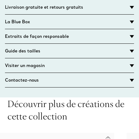
Livraison gratuite et retours gratuits
La Blue Box
Extraits de façon responsable
Guide des tailles
Visiter un magasin
Contactez-nous
Découvrir plus de créations de
cette collection