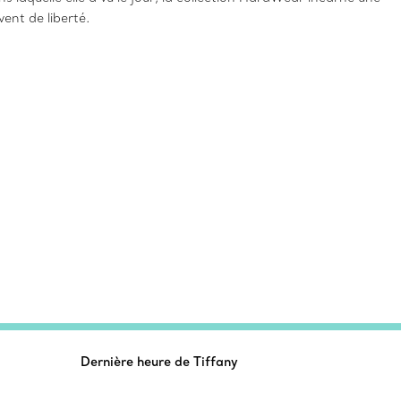
vent de liberté.
Dernière heure de Tiffany