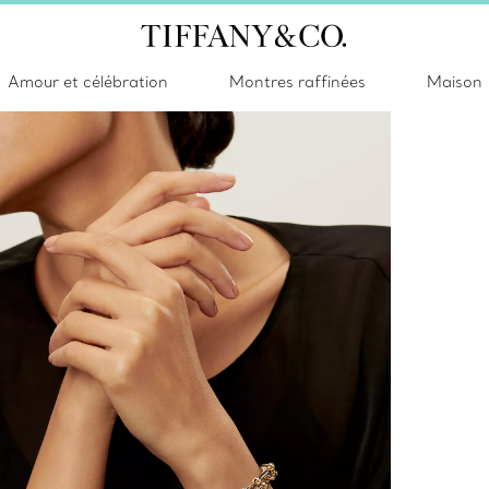
Amour et célébration
Montres raffinées
Maison