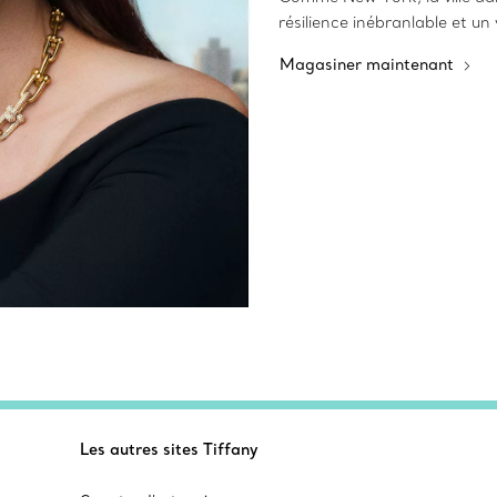
résilience inébranlable et un 
Magasiner maintenant
Les autres sites Tiffany