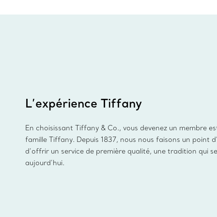
L’expérience Tiffany
En choisissant Tiffany & Co., vous devenez un membre es
famille Tiffany. Depuis 1837, nous nous faisons un point 
d’offrir un service de première qualité, une tradition qui s
aujourd’hui.