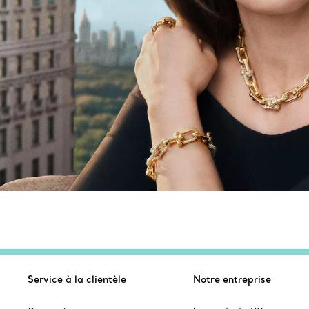
Service à la clientèle
Notre entreprise