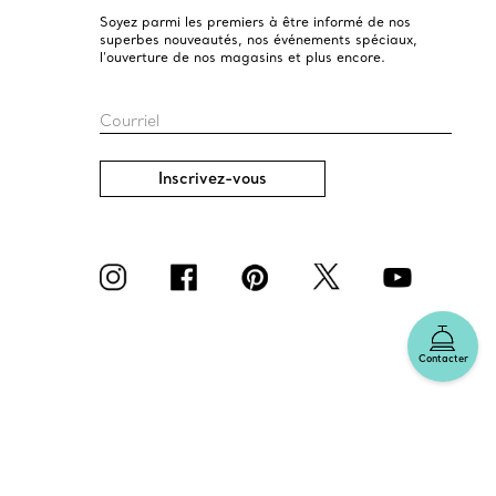
Soyez parmi les premiers à être informé de nos
superbes nouveautés, nos événements spéciaux,
l’ouverture de nos magasins et plus encore.
Courriel
Inscrivez-vous
Contacter