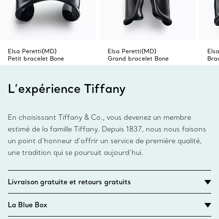
Elsa Peretti(MD)
Elsa Peretti(MD)
Els
Petit bracelet Bone
Grand bracelet Bone
Bra
L’expérience Tiffany
En choisissant Tiffany & Co., vous devenez un membre
estimé de la famille Tiffany. Depuis 1837, nous nous faisons
un point d’honneur d’offrir un service de première qualité,
une tradition qui se poursuit aujourd’hui.
Livraison gratuite et retours gratuits
La Blue Box