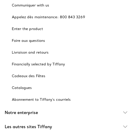
Communiquer with us
Appelez dès maintenance: 800 843 3269
Enter the product
Foire aux questions
Livraison and retours
Financially selected by Tiffany
Cadeaux des Fêtes
Catalogues
Abonnement to Tiffany's courriels
Notre enterprise
Les autres sites Tiffany