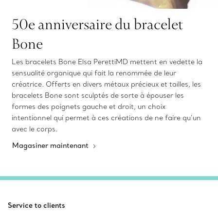
50e anniversaire du bracelet
Bone
Les bracelets Bone Elsa PerettiMD mettent en vedette la
sensualité organique qui fait la renommée de leur
créatrice. Offerts en divers métaux précieux et tailles, les
bracelets Bone sont sculptés de sorte à épouser les
formes des poignets gauche et droit, un choix
intentionnel qui permet à ces créations de ne faire qu’un
avec le corps.
Magasiner maintenant
Service to clients