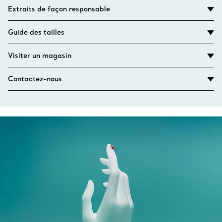
Extraits de façon responsable
Guide des tailles
Visiter un magasin
Contactez-nous