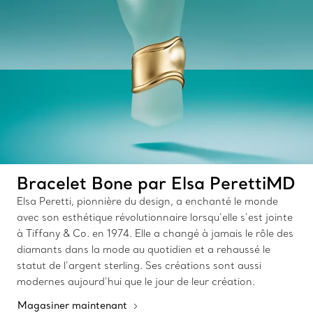
Bracelet Bone par Elsa PerettiMD
Elsa Peretti, pionnière du design, a enchanté le monde
avec son esthétique révolutionnaire lorsqu’elle s’est jointe
à Tiffany & Co. en 1974. Elle a changé à jamais le rôle des
diamants dans la mode au quotidien et a rehaussé le
statut de l’argent sterling. Ses créations sont aussi
modernes aujourd’hui que le jour de leur création.
Magasiner maintenant