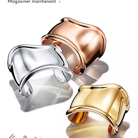
Magasiner maintenant