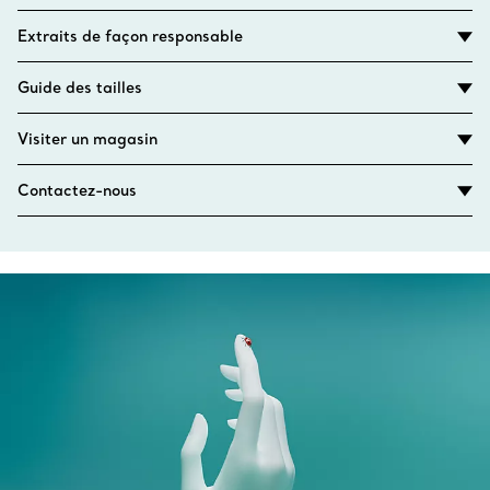
Extraits de façon responsable
Guide des tailles
Visiter un magasin
Contactez-nous