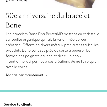
50e anniversaire du bracelet
Bone
Les bracelets Bone Elsa PerettiMD mettent en vedette la
sensualité organique qui fait la renommée de leur
créatrice. Offerts en divers métaux précieux et tailles, les
bracelets Bone sont sculptés de sorte à épouser les
formes des poignets gauche et droit, un choix
intentionnel qui permet à ces créations de ne faire qu’un
avec le corps.
Magasiner maintenant
Service to clients