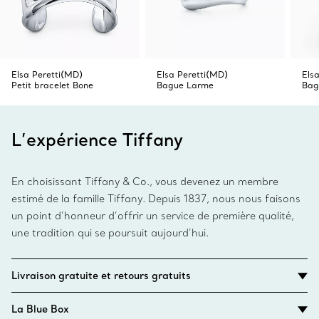
Elsa Peretti(MD)
Elsa Peretti(MD)
Els
Petit bracelet Bone
Bague Larme
Bag
L’expérience Tiffany
En choisissant Tiffany & Co., vous devenez un membre
estimé de la famille Tiffany. Depuis 1837, nous nous faisons
un point d’honneur d’offrir un service de première qualité,
une tradition qui se poursuit aujourd’hui.
Livraison gratuite et retours gratuits
La Blue Box