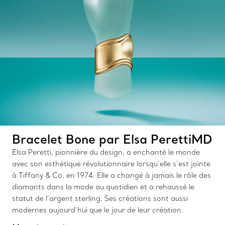
Bracelet Bone par Elsa PerettiMD
Elsa Peretti, pionnière du design, a enchanté le monde
avec son esthétique révolutionnaire lorsqu’elle s’est jointe
à Tiffany & Co. en 1974. Elle a changé à jamais le rôle des
diamants dans la mode au quotidien et a rehaussé le
statut de l’argent sterling. Ses créations sont aussi
modernes aujourd’hui que le jour de leur création.