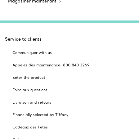
Magasiner maintenant
Service to clients
Communiquer with us
Appelez dès maintenance: 800 843 3269
Enter the product
Foire aux questions
Livraison and retours
Financially selected by Tiffany
Cadeaux des Fêtes