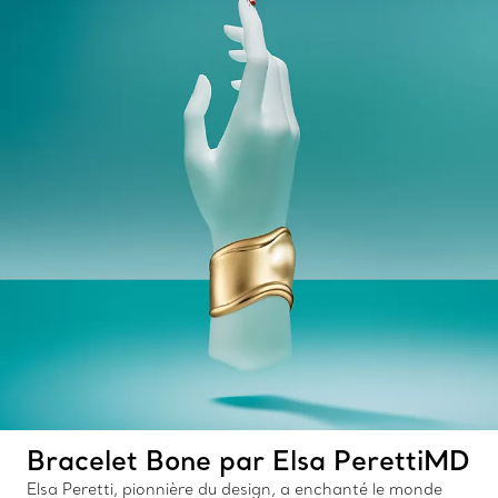
Bracelet Bone par Elsa PerettiMD
Elsa Peretti, pionnière du design, a enchanté le monde