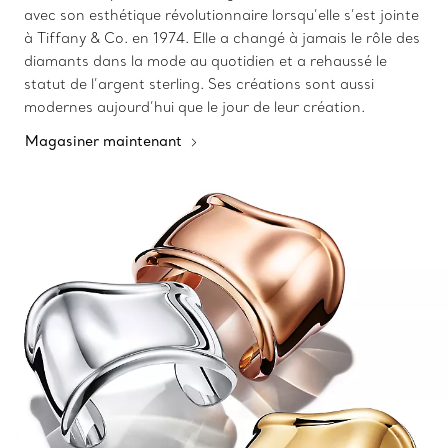
avec son esthétique révolutionnaire lorsqu’elle s’est jointe
à Tiffany & Co. en 1974. Elle a changé à jamais le rôle des
diamants dans la mode au quotidien et a rehaussé le
statut de l’argent sterling. Ses créations sont aussi
modernes aujourd’hui que le jour de leur création.
Magasiner maintenant