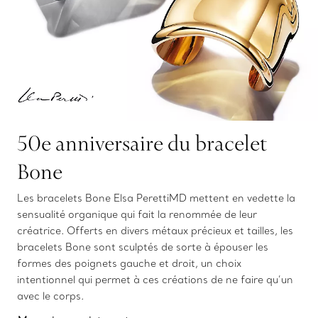
50e anniversaire du bracelet
Bone
Les bracelets Bone Elsa PerettiMD mettent en vedette la
sensualité organique qui fait la renommée de leur
créatrice. Offerts en divers métaux précieux et tailles, les
bracelets Bone sont sculptés de sorte à épouser les
formes des poignets gauche et droit, un choix
intentionnel qui permet à ces créations de ne faire qu’un
avec le corps.