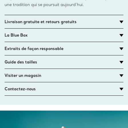
une tradition qui se poursuit aujourd’hui.
Livraison gratuite et retours gratuits
La Blue Box
Extraits de façon responsable
Guide des tailles
Visiter un magasin
Contactez-nous