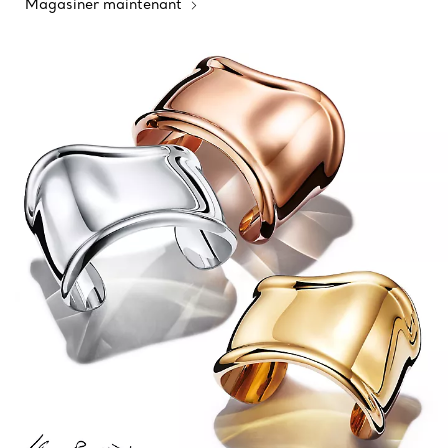
Magasiner maintenant