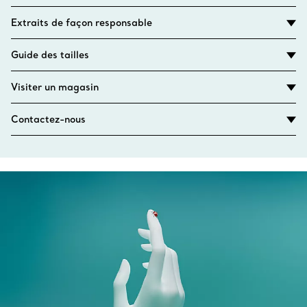
Extraits de façon responsable
Guide des tailles
Visiter un magasin
Contactez-nous