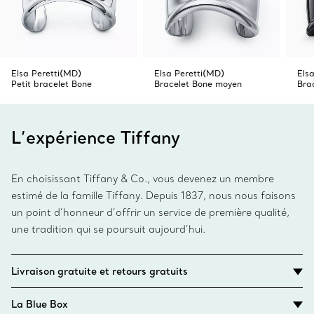
Elsa Peretti(MD)
Elsa Peretti(MD)
Els
Petit bracelet Bone
Bracelet Bone moyen
Bra
L’expérience Tiffany
En choisissant Tiffany & Co., vous devenez un membre
estimé de la famille Tiffany. Depuis 1837, nous nous faisons
un point d’honneur d’offrir un service de première qualité,
une tradition qui se poursuit aujourd’hui.
Livraison gratuite et retours gratuits
La Blue Box