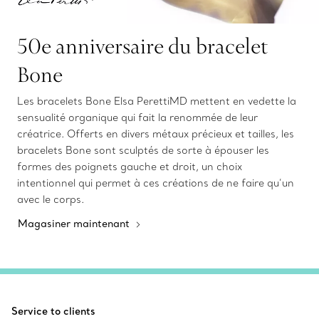
50e anniversaire du bracelet
Bone
Les bracelets Bone Elsa PerettiMD mettent en vedette la
sensualité organique qui fait la renommée de leur
créatrice. Offerts en divers métaux précieux et tailles, les
bracelets Bone sont sculptés de sorte à épouser les
formes des poignets gauche et droit, un choix
intentionnel qui permet à ces créations de ne faire qu’un
avec le corps.
Magasiner maintenant
Service to clients