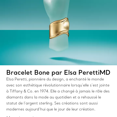
Bracelet Bone par Elsa PerettiMD
Elsa Peretti, pionnière du design, a enchanté le monde
avec son esthétique révolutionnaire lorsqu’elle s’est jointe
à Tiffany & Co. en 1974. Elle a changé à jamais le rôle des
diamants dans la mode au quotidien et a rehaussé le
statut de l’argent sterling. Ses créations sont aussi
modernes aujourd’hui que le jour de leur création.