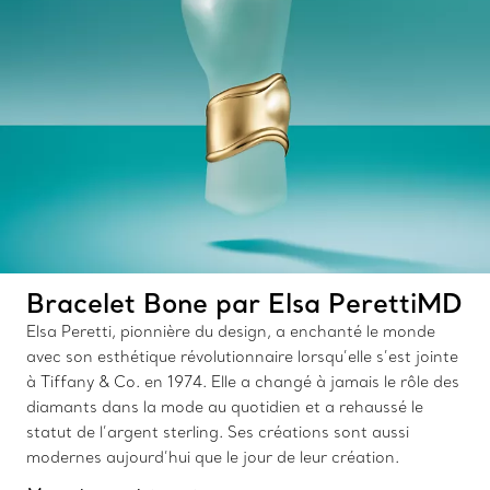
Bracelet Bone par Elsa PerettiMD
Elsa Peretti, pionnière du design, a enchanté le monde
avec son esthétique révolutionnaire lorsqu’elle s’est jointe
à Tiffany & Co. en 1974. Elle a changé à jamais le rôle des
diamants dans la mode au quotidien et a rehaussé le
statut de l’argent sterling. Ses créations sont aussi
modernes aujourd’hui que le jour de leur création.