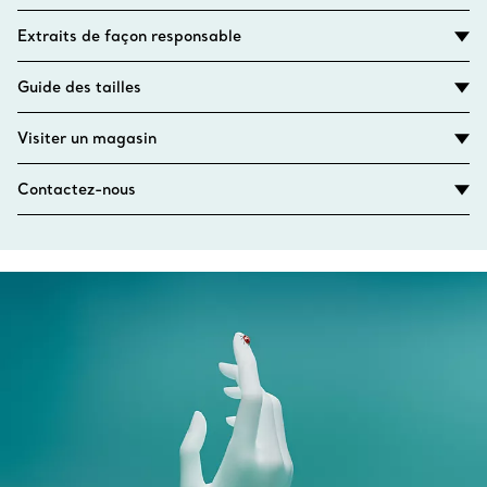
Extraits de façon responsable
Guide des tailles
Visiter un magasin
Contactez-nous