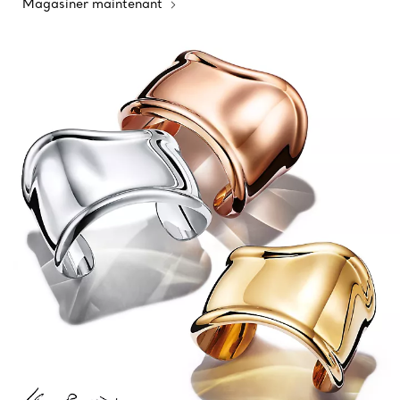
Magasiner maintenant