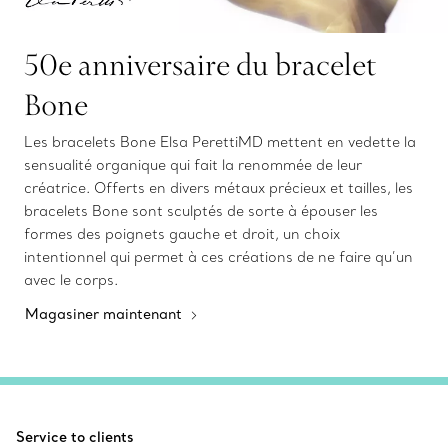
50e anniversaire du bracelet
Bone
Les bracelets Bone Elsa PerettiMD mettent en vedette la
sensualité organique qui fait la renommée de leur
créatrice. Offerts en divers métaux précieux et tailles, les
bracelets Bone sont sculptés de sorte à épouser les
formes des poignets gauche et droit, un choix
intentionnel qui permet à ces créations de ne faire qu’un
avec le corps.
Magasiner maintenant
Service to clients