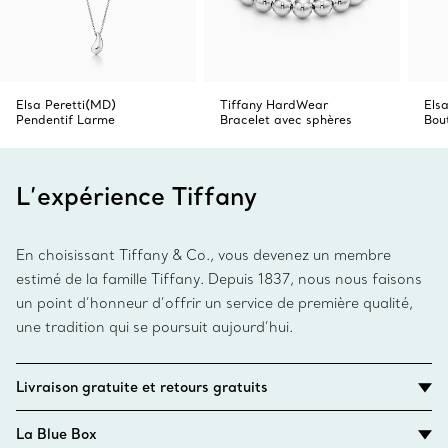
Elsa Peretti(MD)
Tiffany HardWear
Els
Pendentif Larme
Bracelet avec sphères
Bou
L’expérience Tiffany
En choisissant Tiffany & Co., vous devenez un membre
estimé de la famille Tiffany. Depuis 1837, nous nous faisons
un point d’honneur d’offrir un service de première qualité,
une tradition qui se poursuit aujourd’hui.
Livraison gratuite et retours gratuits
La Blue Box