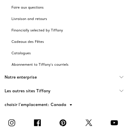
Foire aux questions
Livraison and retours
Financially selected by Tiffany
Cadeaux des Fêtes
Catalogues
Abonnement to Tiffany's courriels
Notre enterprise
Les autres sites Tiffany
choisir l’emplacement: Canada