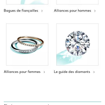
Bagues de fiançailles
Alliances pour hommes
Alliances pour femmes
Le guide des diamants