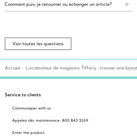
Comment puis-je retourner ou échanger un article?
Voir toutes les questions
Accueil
Localisateur de magasins Tiffany : trouver une bijou
Service to clients
Communiquer with us
Appelez dès maintenance: 800 843 3269
Enter the product