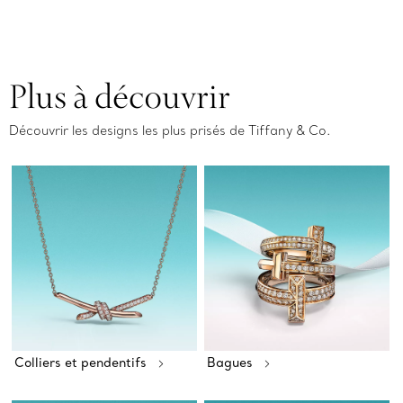
Plus à découvrir
Découvrir les designs les plus prisés de Tiffany & Co.
Colliers et pendentifs
Bagues