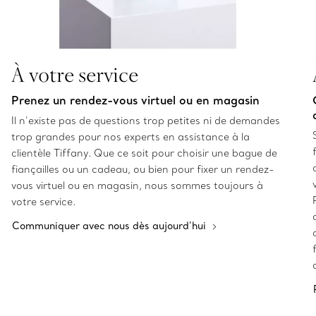
À votre service
Prenez un rendez-vous virtuel ou en magasin
Il n’existe pas de questions trop petites ni de demandes
trop grandes pour nos experts en assistance à la
clientèle Tiffany. Que ce soit pour choisir une bague de
fiançailles ou un cadeau, ou bien pour fixer un rendez-
vous virtuel ou en magasin, nous sommes toujours à
votre service.
Communiquer avec nous dès aujourd’hui