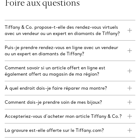
Foire aux questions
Tiffany & Co. propose-t-elle des rendez-vous virtuels
avec un vendeur ou un expert en diamants de Tiffany?
Puis-je prendre rendez-vous en ligne avec un vendeur
ou un expert en diamants de Tiffany?
Comment savoir si un article offert en ligne est
également offert au magasin de ma région?
À quel endroit dois-je faire réparer ma montre?
Comment dois-je prendre soin de mes bijoux?
Accepteriez-vous d’acheter mon article Tiffany & Co.?
La gravure est-elle offerte sur le Tiffany.com?