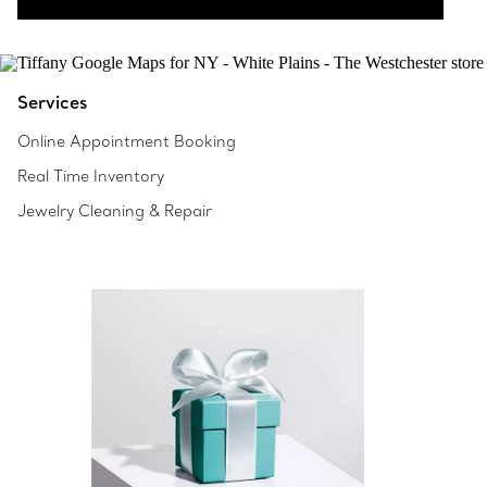
Services
Online Appointment Booking
Real Time Inventory
Jewelry Cleaning & Repair