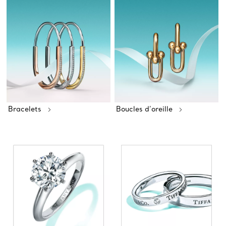
Bracelets
Boucles d’oreille