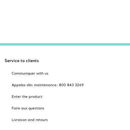
Service to clients
Communiquer with us
Appelez dès maintenance: 800 843 3269
Enter the product
Foire aux questions
Livraison and retours