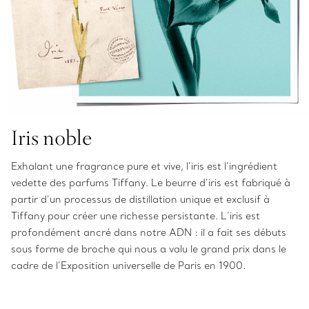
Iris noble
Exhalant une fragrance pure et vive, l’iris est l’ingrédient
vedette des parfums Tiffany. Le beurre d’iris est fabriqué à
partir d’un processus de distillation unique et exclusif à
Tiffany pour créer une richesse persistante. L’iris est
profondément ancré dans notre ADN : il a fait ses débuts
sous forme de broche qui nous a valu le grand prix dans le
cadre de l’Exposition universelle de Paris en 1900.