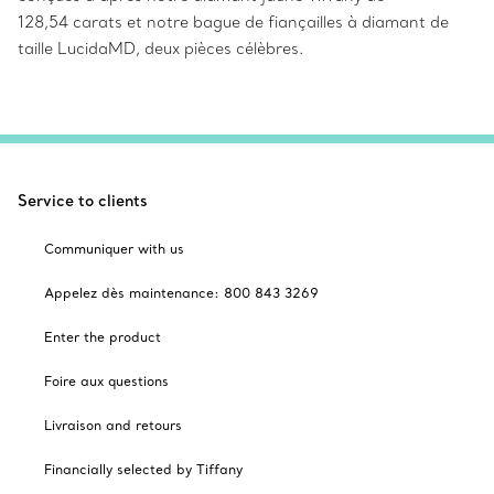
128,54 carats et notre bague de fiançailles à diamant de
taille LucidaMD, deux pièces célèbres.
Service to clients
Communiquer with us
Appelez dès maintenance: 800 843 3269
Enter the product
Foire aux questions
Livraison and retours
Financially selected by Tiffany