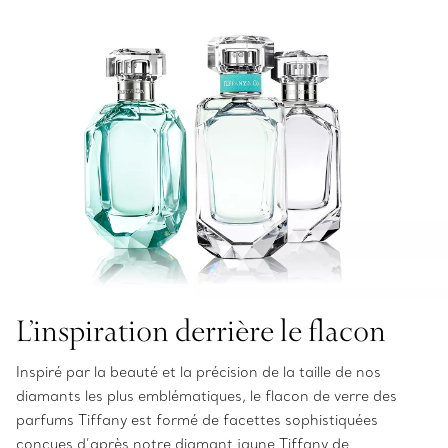
L’inspiration derrière le flacon
Inspiré par la beauté et la précision de la taille de nos
diamants les plus emblématiques, le flacon de verre des
parfums Tiffany est formé de facettes sophistiquées
conçues d’après notre diamant jaune Tiffany de