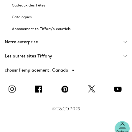
Cadeaux des Fêtes
Catalogues
Abonnement to Tiffany's courriels
Notre enterprise
Les autres sites Tiffany
choisir l’emplacement: Canada
© T&CO. 2025
Contacter