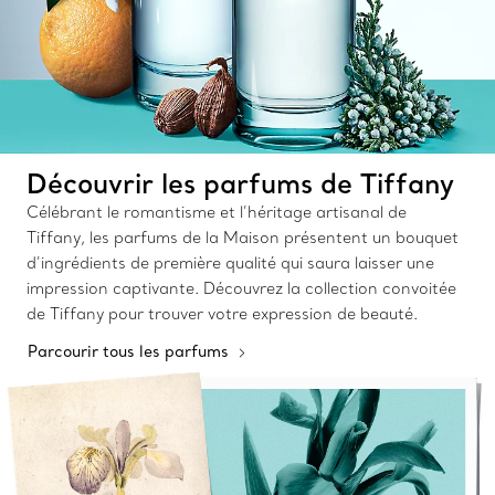
Découvrir les parfums de Tiffany
Célébrant le romantisme et l’héritage artisanal de
Tiffany, les parfums de la Maison présentent un bouquet
d’ingrédients de première qualité qui saura laisser une
impression captivante. Découvrez la collection convoitée
de Tiffany pour trouver votre expression de beauté.
Parcourir tous les parfums