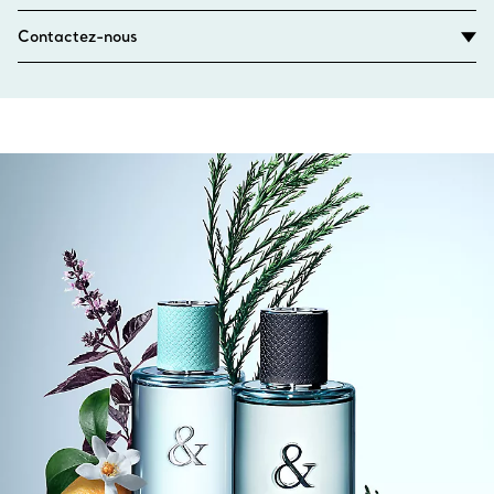
Contactez-nous