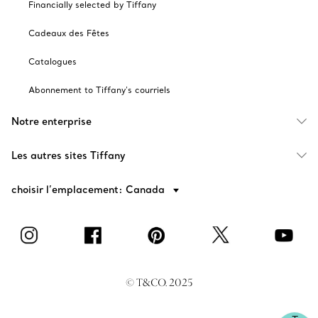
Financially selected by Tiffany
Cadeaux des Fêtes
Catalogues
Abonnement to Tiffany's courriels
Notre enterprise
Les autres sites Tiffany
choisir l’emplacement: Canada
© T&CO. 2025