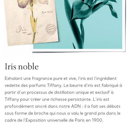
Iris noble
Exhalant une fragrance pure et vive, l’iris est l’ingrédient
vedette des parfums Tiffany. Le beurre d’iris est fabriqué à
partir d’un processus de distillation unique et exclusif à
Tiffany pour créer une richesse persistante. L’iris est
profondément ancré dans notre ADN : il a fait ses débuts
sous forme de broche qui nous a valu le grand prix dans le
cadre de l’Exposition universelle de Paris en 1900.