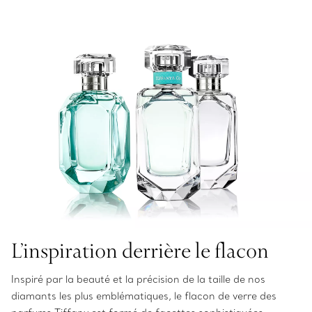
L’inspiration derrière le flacon
Inspiré par la beauté et la précision de la taille de nos
diamants les plus emblématiques, le flacon de verre des