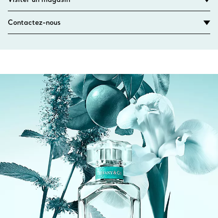
Contactez-nous