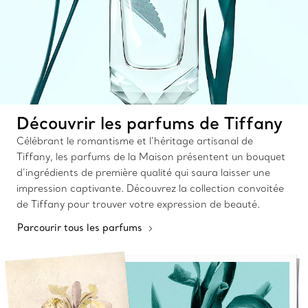
Découvrir les parfums de Tiffany
Célébrant le romantisme et l’héritage artisanal de
Tiffany, les parfums de la Maison présentent un bouquet
d’ingrédients de première qualité qui saura laisser une
impression captivante. Découvrez la collection convoitée
de Tiffany pour trouver votre expression de beauté.
Parcourir tous les parfums