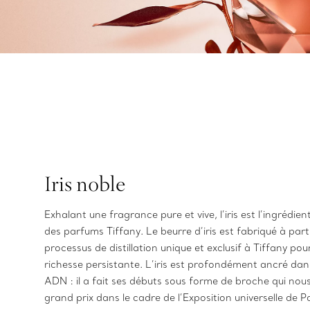
Iris noble
Exhalant une fragrance pure et vive, l’iris est l’ingrédien
des parfums Tiffany. Le beurre d’iris est fabriqué à part
processus de distillation unique et exclusif à Tiffany pou
richesse persistante. L’iris est profondément ancré dan
ADN : il a fait ses débuts sous forme de broche qui nous
grand prix dans le cadre de l’Exposition universelle de P