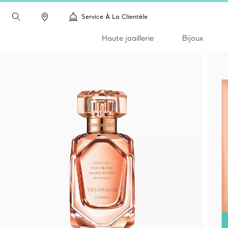
Service À La Clientèle
Haute joaillerie
Bijoux