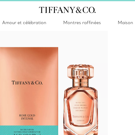
Amour et célébration
Montres raffinées
Maison