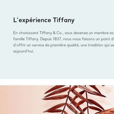
L’expérience Tiffany
En choisissant Tiffany & Co., vous devenez un membre es
famille Tiffany. Depuis 1837, nous nous faisons un point 
d’offrir un service de première qualité, une tradition qui s
aujourd’hui.