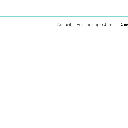
Accueil
Foire aux questions
Com