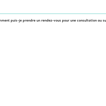
ment puis-je prendre un rendez-vous pour une consultation au su