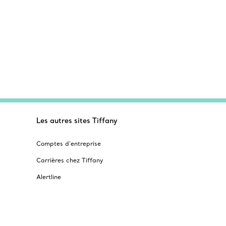
Les autres sites Tiffany
Comptes d’entreprise
Carrières chez Tiffany
Alertline