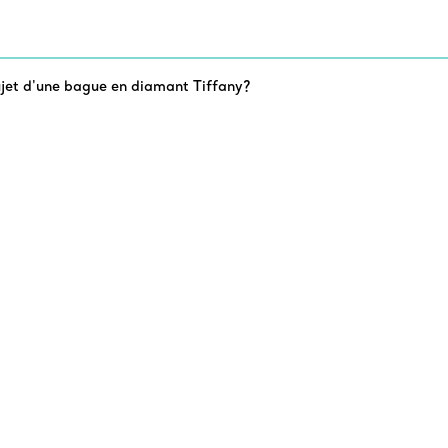
jet d'une bague en diamant Tiffany?