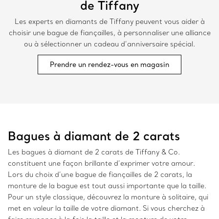
de Tiffany
Les experts en diamants de Tiffany peuvent vous aider à
choisir une bague de fiançailles, à personnaliser une alliance
ou à sélectionner un cadeau d’anniversaire spécial.
Prendre un rendez-vous en magasin
Bagues à diamant de 2 carats
Les bagues à diamant de 2 carats de Tiffany & Co.
constituent une façon brillante d’exprimer votre amour.
Lors du choix d’une bague de fiançailles de 2 carats, la
monture de la bague est tout aussi importante que la taille.
Pour un style classique, découvrez la monture à solitaire, qui
met en valeur la taille de votre diamant. Si vous cherchez à