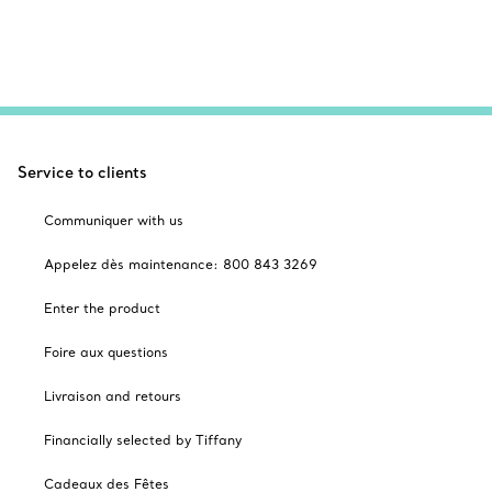
Service to clients
Communiquer with us
Appelez dès maintenance: 800 843 3269
Enter the product
Foire aux questions
Livraison and retours
Financially selected by Tiffany
Cadeaux des Fêtes