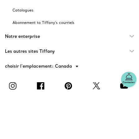
Catalogues
Abonnement to Tiffany's courriels
Notre enterprise
Les autres sites Tiffany
choisir l’emplacement: Canada
Contacter
© T&CO. 2025