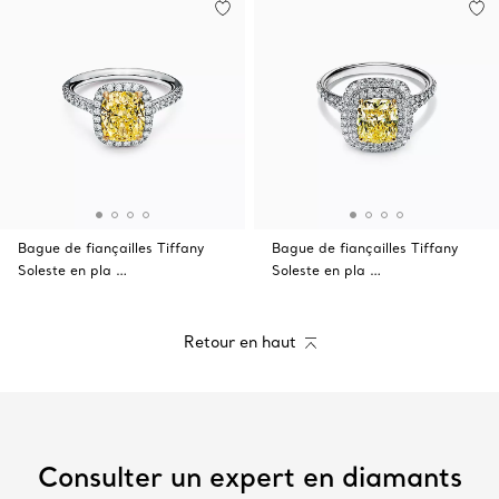
Bague de fiançailles Tiffany
Bague de fiançailles Tiffany
Soleste en pla …
Soleste en pla …
Retour en haut
Consulter un expert en diamants