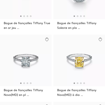
Bague de fiançailles Tiffany True
Bague de fiançailles Tiffany
en or jau …
Soleste en pla …
Bague de fiançailles Tiffany
Bague de fiançailles Tiffany
Novo(MD) en pl …
Novo(MD) à dia …