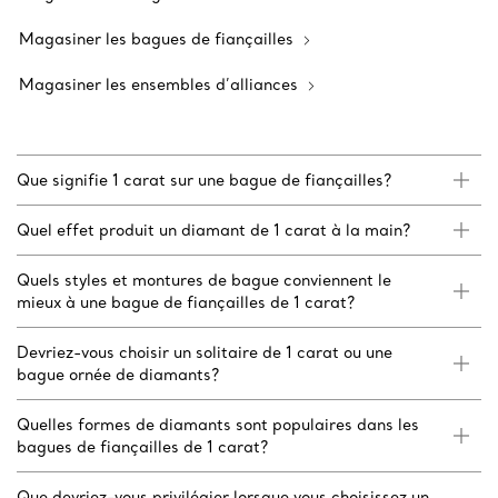
Magasiner les bagues de fiançailles
Magasiner les ensembles d’alliances
Que signifie 1 carat sur une bague de fiançailles?
Quel effet produit un diamant de 1 carat à la main?
Quels styles et montures de bague conviennent le
mieux à une bague de fiançailles de 1 carat?
Devriez-vous choisir un solitaire de 1 carat ou une
bague ornée de diamants?
Quelles formes de diamants sont populaires dans les
bagues de fiançailles de 1 carat?
Que devriez-vous privilégier lorsque vous choisissez un