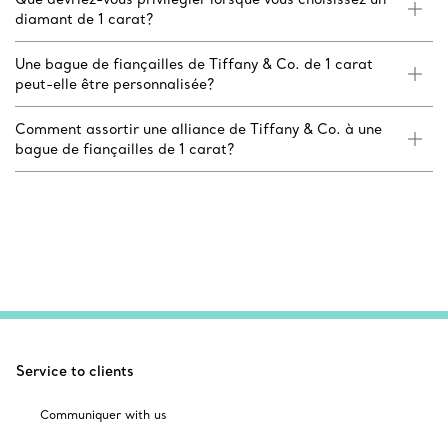
diamant de 1 carat?
Une bague de fiançailles de Tiffany & Co. de 1 carat
peut-elle être personnalisée?
Comment assortir une alliance de Tiffany & Co. à une
bague de fiançailles de 1 carat?
Service to clients
Communiquer with us