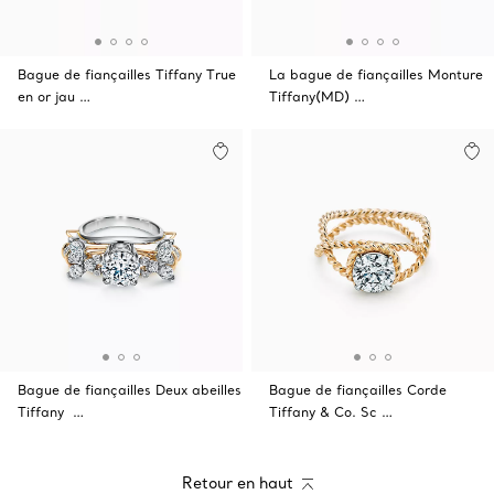
Bague de fiançailles Tiffany True
La bague de fiançailles Monture
en or jau …
Tiffany(MD) …
Bague de fiançailles Deux abeilles
Bague de fiançailles Corde
Tiffany …
Tiffany & Co. Sc …
Retour en haut