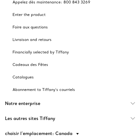
Appelez dès maintenance: 800 843 3269
Enter the product
Foire aux questions
Livraison and retours
Financially selected by Tiffany
Cadeaux des Fêtes
Catalogues
Abonnement to Tiffany's courriels
Notre enterprise
Les autres sites Tiffany
choisir l’emplacement: Canada