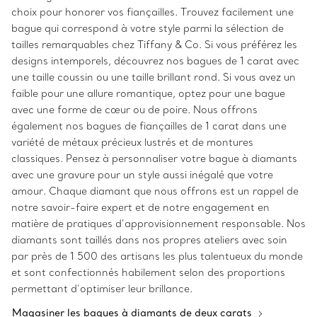
choix pour honorer vos fiançailles. Trouvez facilement une
bague qui correspond à votre style parmi la sélection de
tailles remarquables chez Tiffany & Co. Si vous préférez les
designs intemporels, découvrez nos bagues de 1 carat avec
une taille coussin ou une taille brillant rond. Si vous avez un
faible pour une allure romantique, optez pour une bague
avec une forme de cœur ou de poire. Nous offrons
également nos bagues de fiançailles de 1 carat dans une
variété de métaux précieux lustrés et de montures
classiques. Pensez à personnaliser votre bague à diamants
avec une gravure pour un style aussi inégalé que votre
amour. Chaque diamant que nous offrons est un rappel de
notre savoir-faire expert et de notre engagement en
matière de pratiques d’approvisionnement responsable. Nos
diamants sont taillés dans nos propres ateliers avec soin
par près de 1 500 des artisans les plus talentueux du monde
et sont confectionnés habilement selon des proportions
permettant d’optimiser leur brillance.
Magasiner les bagues à diamants de deux carats