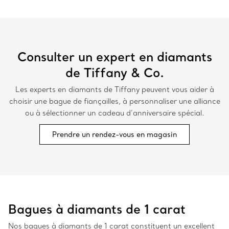
Consulter un expert en diamants
de Tiffany & Co.
Les experts en diamants de Tiffany peuvent vous aider à
choisir une bague de fiançailles, à personnaliser une alliance
ou à sélectionner un cadeau d’anniversaire spécial.
Prendre un rendez-vous en magasin
Bagues à diamants de 1 carat
Nos bagues à diamants de 1 carat constituent un excellent