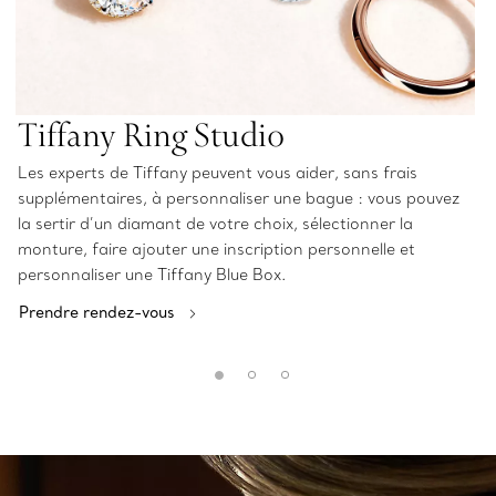
Tiffany Ring Studio
Les experts de Tiffany peuvent vous aider, sans frais
supplémentaires, à personnaliser une bague : vous pouvez
la sertir d’un diamant de votre choix, sélectionner la
monture, faire ajouter une inscription personnelle et
personnaliser une Tiffany Blue Box.
Prendre rendez-vous