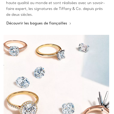
haute qualité au monde et sont réalisées avec un savoir-
faire expert, les signatures de Tiffany & Co. depuis près
de deux siècles.
Découvrir les bagues de fiançailles