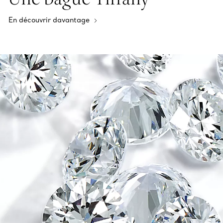
En découvrir davantage