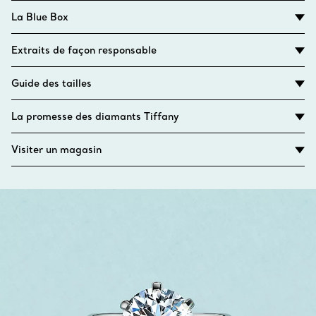
La Blue Box
Extraits de façon responsable
Guide des tailles
La promesse des diamants Tiffany
Visiter un magasin