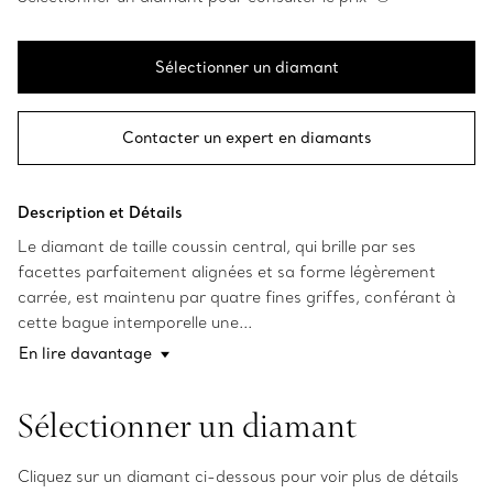
Sélectionner un diamant
Contacter un expert en diamants
Description et Détails
Le diamant de taille coussin central, qui brille par ses
facettes parfaitement alignées et sa forme légèrement
carrée, est maintenu par quatre fines griffes, conférant à
cette bague intemporelle une...
En lire davantage
Sélectionner un diamant
Cliquez sur un diamant ci-dessous pour voir plus de détails