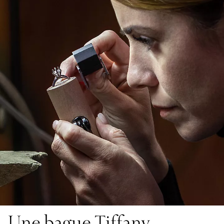
Une bague Tiffany