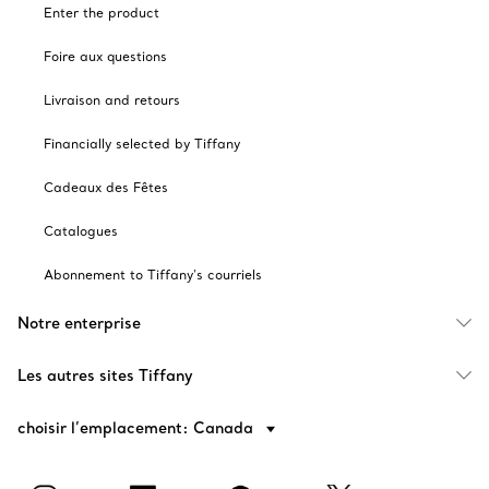
Enter the product
Foire aux questions
Livraison and retours
Financially selected by Tiffany
Cadeaux des Fêtes
Catalogues
Abonnement to Tiffany's courriels
Notre enterprise
Les autres sites Tiffany
choisir l’emplacement: Canada