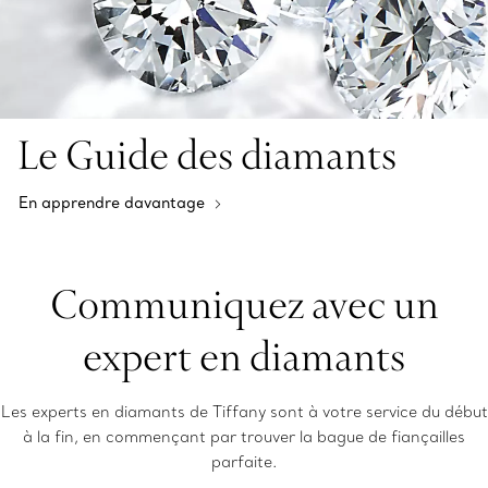
Le Guide des diamants
En apprendre davantage
Communiquez avec un
expert en diamants
Les experts en diamants de Tiffany sont à votre service du début
à la fin, en commençant par trouver la bague de fiançailles
parfaite.