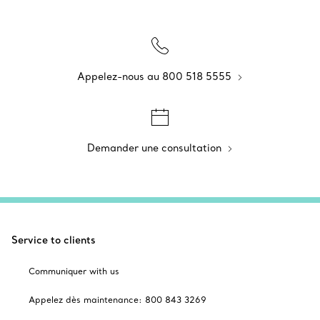
Appelez-nous au 800 518 5555
Demander une consultation
Service to clients
Communiquer with us
Appelez dès maintenance: 800 843 3269