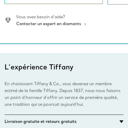
Vous avez besoin d’aide?
Contacter un expert en diamants
L’expérience Tiffany
En choisissant Tiffany & Co., vous devenez un membre
estimé de la famille Tiffany. Depuis 1837, nous nous faisons
un point d’honneur d’offrir un service de première qualité,
une tradition qui se poursuit aujourd’hui.
Livraison gratuite et retours gratuits