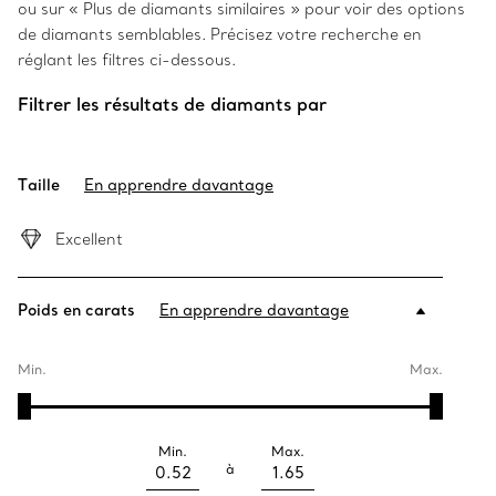
ou sur « Plus de diamants similaires » pour voir des options
de diamants semblables. Précisez votre recherche en
réglant les filtres ci-dessous.
Filtrer les résultats de diamants par
Taille
En apprendre davantage
Excellent
Poids en carats
En apprendre davantage
Min.
Max.
Min.
Max.
à