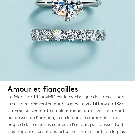
Amour et fiançailles
La Monture TiffanyMD est la symbolique de l’amour par
excellence, réinventée par Charles Lewis Tiffany en 1886.
Comme sa silhouette emblématique, qui élève le diamant
au-dessus de l’anneau, la collection exceptionnelle de
bagued de fiançailles rehausse l’amour, par-dessus tout.
Ces élégantes créations arborent les diamants de la plus