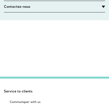
Contactez-nous
Service to clients
Communiquer with us