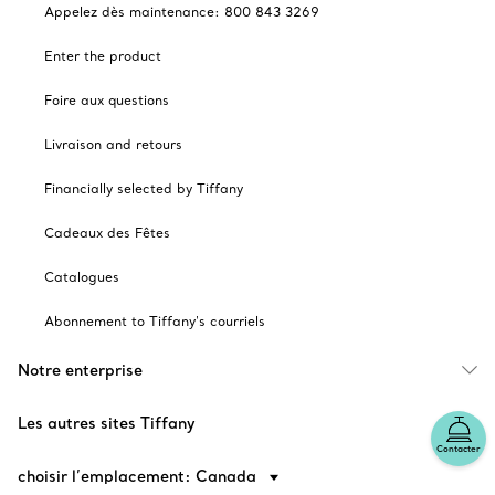
Appelez dès maintenance: 800 843 3269
Enter the product
Foire aux questions
Livraison and retours
Financially selected by Tiffany
Cadeaux des Fêtes
Catalogues
Abonnement to Tiffany's courriels
Notre enterprise
Les autres sites Tiffany
Contacter
choisir l’emplacement: Canada