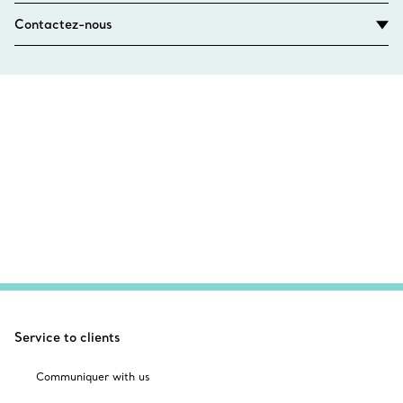
Contactez-nous
Service to clients
Communiquer with us