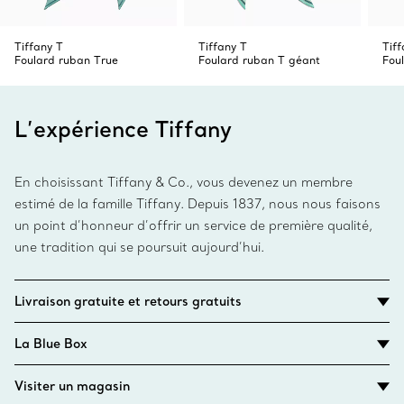
Tiffany T
Tiffany T
Tiff
Foulard ruban True
Foulard ruban T géant
Fou
L’expérience Tiffany
En choisissant Tiffany & Co., vous devenez un membre
estimé de la famille Tiffany. Depuis 1837, nous nous faisons
un point d’honneur d’offrir un service de première qualité,
une tradition qui se poursuit aujourd’hui.
Livraison gratuite et retours gratuits
La Blue Box
Visiter un magasin