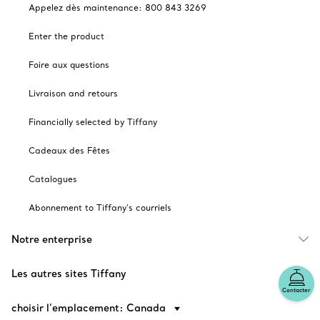
Appelez dès maintenance: 800 843 3269
Enter the product
Foire aux questions
Livraison and retours
Financially selected by Tiffany
Cadeaux des Fêtes
Catalogues
Abonnement to Tiffany's courriels
Notre enterprise
Les autres sites Tiffany
Contacter
choisir l’emplacement: Canada