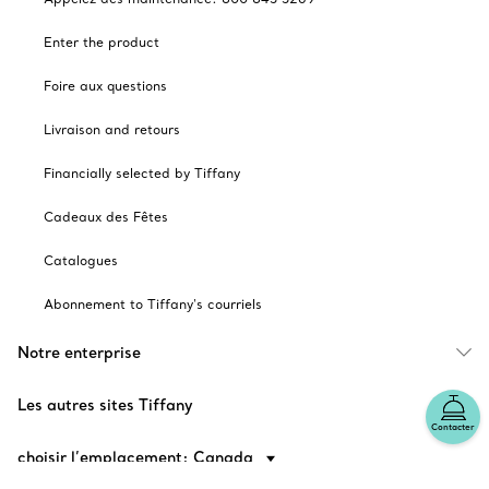
Enter the product
Foire aux questions
Livraison and retours
Financially selected by Tiffany
Cadeaux des Fêtes
Catalogues
Abonnement to Tiffany's courriels
Notre enterprise
Les autres sites Tiffany
Contacter
choisir l’emplacement: Canada