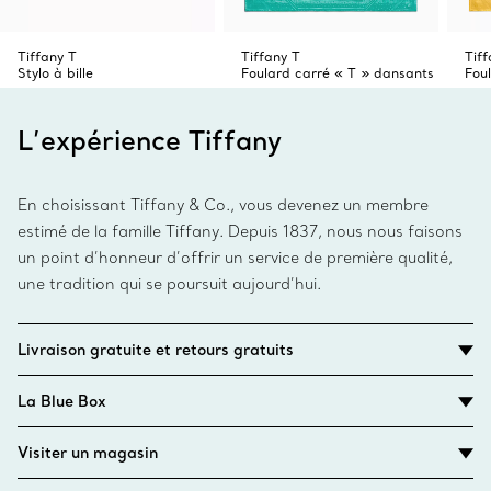
Tiffany T
Tiffany T
Tiff
Stylo à bille
Foulard carré « T » dansants
Fou
L’expérience Tiffany
En choisissant Tiffany & Co., vous devenez un membre
estimé de la famille Tiffany. Depuis 1837, nous nous faisons
un point d’honneur d’offrir un service de première qualité,
une tradition qui se poursuit aujourd’hui.
Livraison gratuite et retours gratuits
La Blue Box
Visiter un magasin