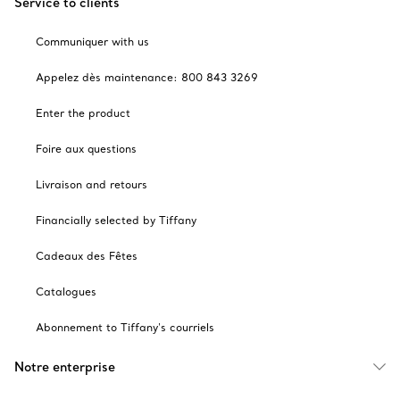
Service to clients
Communiquer with us
Appelez dès maintenance: 800 843 3269
Enter the product
Foire aux questions
Livraison and retours
Financially selected by Tiffany
Cadeaux des Fêtes
Catalogues
Abonnement to Tiffany's courriels
Notre enterprise