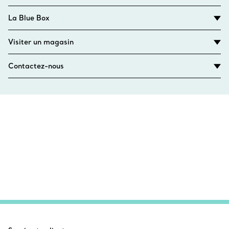
La Blue Box
Visiter un magasin
Contactez-nous