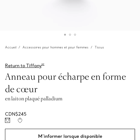
Accueil
Accessoires pour hommes et pour femmes
Tissus
Return to Tiffany
MC
Anneau pour écharpe en forme
de cœur
en laiton plaqué palladium
CDN$245
M’informer lorsque disponible