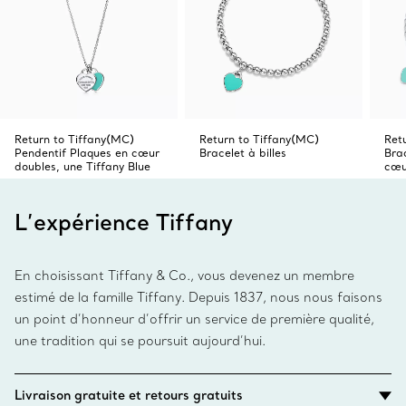
Return to Tiffany(MC)
Return to Tiffany(MC)
Ret
Pendentif Plaques en cœur
Bracelet à billes
Brac
doubles, une Tiffany Blue
cœu
L’expérience Tiffany
En choisissant Tiffany & Co., vous devenez un membre
estimé de la famille Tiffany. Depuis 1837, nous nous faisons
un point d’honneur d’offrir un service de première qualité,
une tradition qui se poursuit aujourd’hui.
Livraison gratuite et retours gratuits