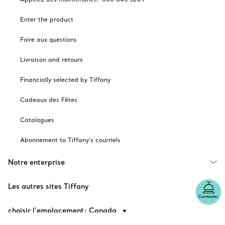
Enter the product
Foire aux questions
Livraison and retours
Financially selected by Tiffany
Cadeaux des Fêtes
Catalogues
Abonnement to Tiffany's courriels
Notre enterprise
Les autres sites Tiffany
Contacter
choisir l’emplacement: Canada