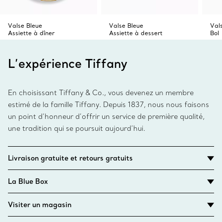
Valse Bleue
Valse Bleue
Val
Assiette à dîner
Assiette à dessert
Bol
L’expérience Tiffany
En choisissant Tiffany & Co., vous devenez un membre
estimé de la famille Tiffany. Depuis 1837, nous nous faisons
un point d’honneur d’offrir un service de première qualité,
une tradition qui se poursuit aujourd’hui.
Livraison gratuite et retours gratuits
La Blue Box
Visiter un magasin