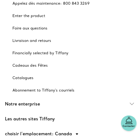
Appelez dès maintenance: 800 843 3269
Enter the product
Foire aux questions
Livraison and retours
Financially selected by Tiffany
Cadeaux des Fêtes
Catalogues
Abonnement to Tiffany's courriels
Notre enterprise
Les autres sites Tiffany
Contacter
choisir l’emplacement: Canada