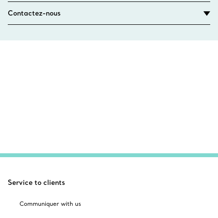
Contactez-nous
Service to clients
Communiquer with us