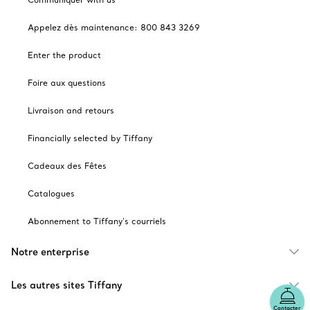
Appelez dès maintenance: 800 843 3269
Enter the product
Foire aux questions
Livraison and retours
Financially selected by Tiffany
Cadeaux des Fêtes
Catalogues
Abonnement to Tiffany's courriels
Notre enterprise
Les autres sites Tiffany
Contacter