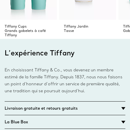
Tiffany Cups
Tiffany Jardin
Tif
Grands gobelets à café
Tasse
Gob
Tiffany
L’expérience Tiffany
En choisissant Tiffany & Co., vous devenez un membre
estimé de la famille Tiffany. Depuis 1837, nous nous faisons
un point d’honneur d’offrir un service de première qualité,
une tradition qui se poursuit aujourd’hui.
Livraison gratuite et retours gratuits
La Blue Box