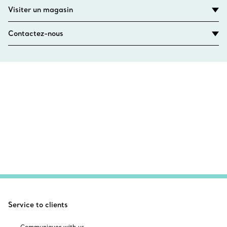
Visiter un magasin
Contactez-nous
Service to clients
Communiquer with us